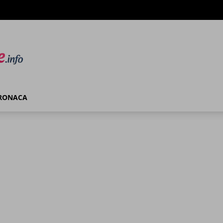
RONACA