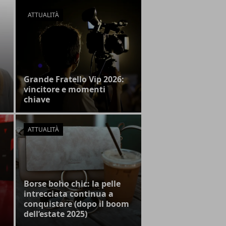
ATTUALITÀ
Grande Fratello Vip 2026:
vincitore e momenti
chiave
ATTUALITÀ
Borse boho chic: la pelle
intrecciata continua a
conquistare (dopo il boom
dell’estate 2025)