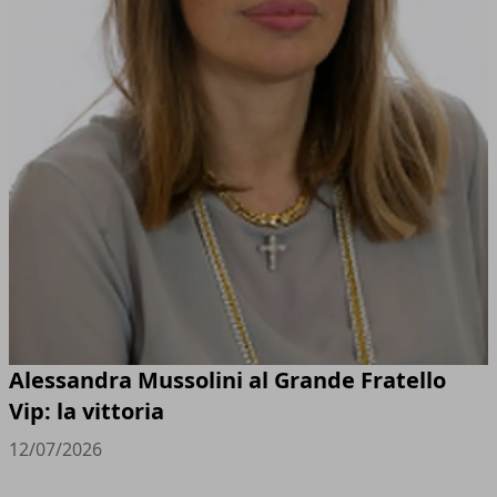
Alessandra Mussolini al Grande Fratello
Vip: la vittoria
12/07/2026