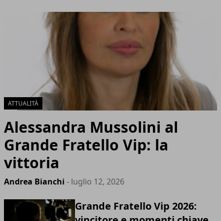
ATTUALITÀ
Alessandra Mussolini al
Grande Fratello Vip: la
vittoria
Andrea Bianchi
- luglio 12, 2026
Grande Fratello Vip 2026:
vincitore e momenti chiave