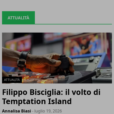
ATTUALITÀ
ATTUALITÀ
Filippo Bisciglia: il volto di
Temptation Island
Annalisa Biasi
- luglio 19, 2026