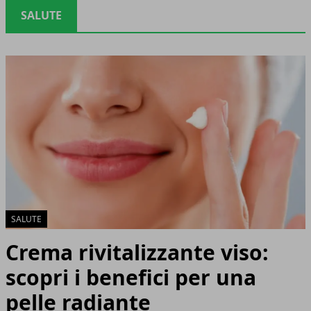
SALUTE
SALUTE
Crema rivitalizzante viso:
scopri i benefici per una
pelle radiante