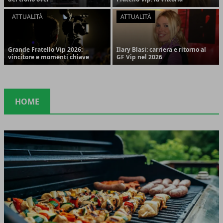
ATTUALITÀ
ATTUALITÀ
Grande Fratello Vip 2026:
Ilary Blasi: carriera e ritorno al
vincitore e momenti chiave
GF Vip nel 2026
HOME