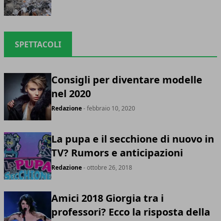
SPETTACOLI
Consigli per diventare modelle
nel 2020
Redazione
- febbraio 10, 2020
La pupa e il secchione di nuovo in
TV? Rumors e anticipazioni
Redazione
- ottobre 26, 2018
Amici 2018 Giorgia tra i
professori? Ecco la risposta della