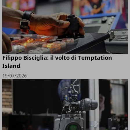
Filippo Bisciglia: il volto di Temptation
Island
19/07/2026