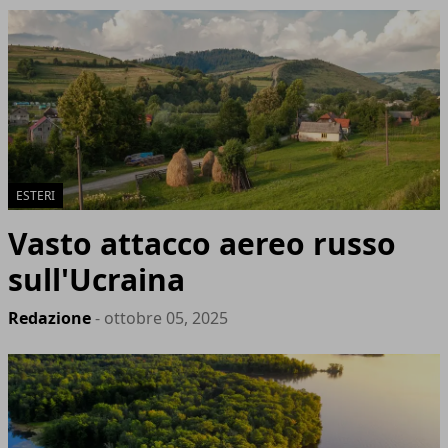
ESTERI
Vasto attacco aereo russo
sull'Ucraina
Redazione
- ottobre 05, 2025