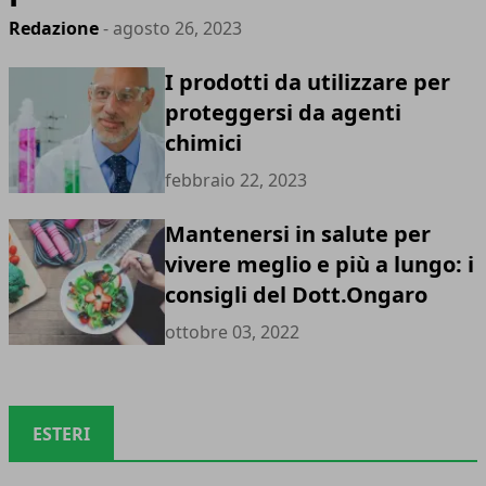
Redazione
- agosto 26, 2023
I prodotti da utilizzare per
proteggersi da agenti
chimici
febbraio 22, 2023
Mantenersi in salute per
vivere meglio e più a lungo: i
consigli del Dott.Ongaro
ottobre 03, 2022
ESTERI