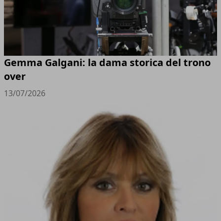
Gemma Galgani: la dama storica del trono
over
13/07/2026