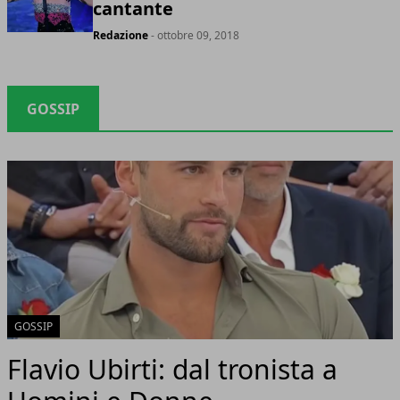
cantante
Redazione
- ottobre 09, 2018
GOSSIP
GOSSIP
Flavio Ubirti: dal tronista a