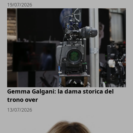
19/07/2026
Gemma Galgani: la dama storica del
trono over
13/07/2026