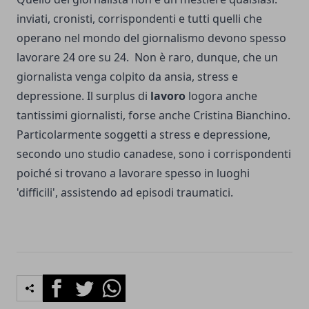
inviati, cronisti, corrispondenti e tutti quelli che
operano nel mondo del giornalismo devono spesso
lavorare 24 ore su 24. Non è raro, dunque, che un
giornalista venga colpito da ansia, stress e
depressione. Il surplus di
lavoro
logora anche
tantissimi giornalisti, forse anche Cristina Bianchino.
Particolarmente soggetti a stress e depressione,
secondo uno studio canadese, sono i corrispondenti
poiché si trovano a lavorare spesso in luoghi
'difficili', assistendo ad episodi traumatici.
Facebook
Twitter
Whatsapp