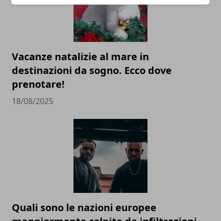
Vacanze natalizie al mare in
destinazioni da sogno. Ecco dove
prenotare!
18/08/2025
Quali sono le nazioni europee