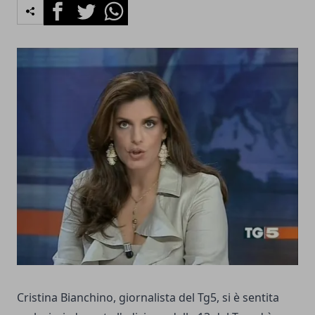
Facebook
Twitter
Whatsapp
Cristina Bianchino, giornalista del Tg5, si è sentita