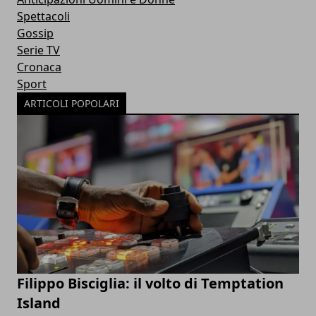
Spettacoli
Gossip
Serie TV
Cronaca
Sport
ARTICOLI POPOLARI
Filippo Bisciglia: il volto di Temptation
Island