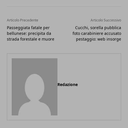
Articolo Precedente
Articolo Successivo
Passeggiata fatale per
Cucchi, sorella pubblica
bellunese: precipita da
foto carabiniere accusato
strada forestale e muore
pestaggio: web insorge
Redazione