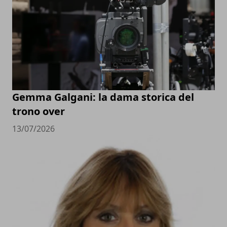
Gemma Galgani: la dama storica del
trono over
13/07/2026