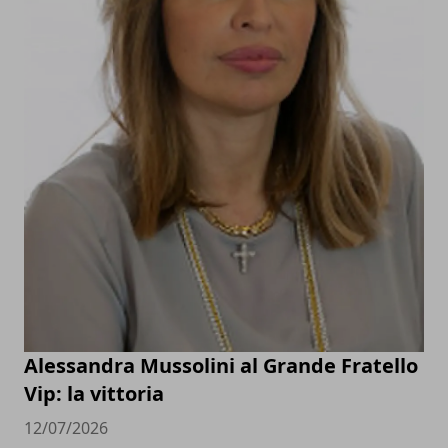
Alessandra Mussolini al Grande Fratello
Vip: la vittoria
12/07/2026