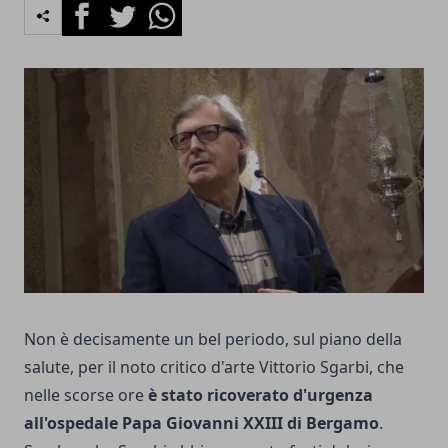
Facebook
Twitter
Whatsapp
Non è decisamente un bel periodo, sul piano della
salute, per il noto critico d'arte Vittorio Sgarbi, che
nelle scorse ore
è stato ricoverato d'urgenza
all'ospedale Papa Giovanni XXIII di Bergamo
.