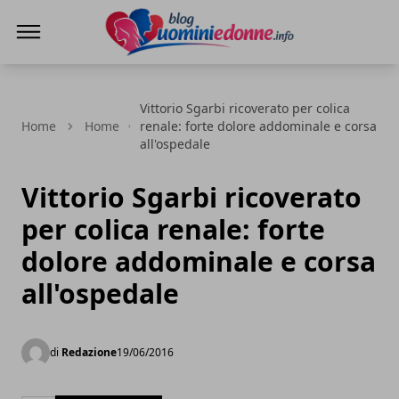
Blog Uomini e Donne
Vittorio Sgarbi ricoverato per colica
Home
Home
renale: forte dolore addominale e corsa
all'ospedale
Vittorio Sgarbi ricoverato
per colica renale: forte
dolore addominale e corsa
all'ospedale
di
Redazione
19/06/2016