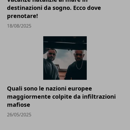
destinazioni da sogno. Ecco dove
prenotare!
18/08/2025
Quali sono le nazioni europee
maggiormente colpite da infiltrazioni
mafiose
26/05/2025