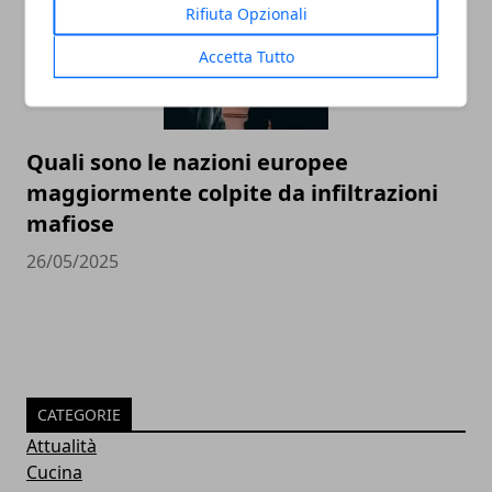
Rifiuta Opzionali
Accetta Tutto
Quali sono le nazioni europee
maggiormente colpite da infiltrazioni
mafiose
26/05/2025
CATEGORIE
Attualità
Cucina