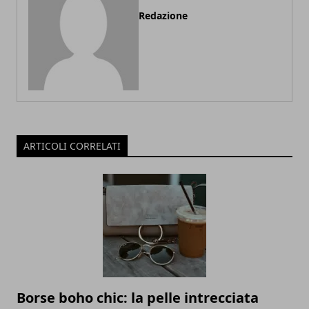
Redazione
ARTICOLI CORRELATI
Borse boho chic: la pelle intrecciata