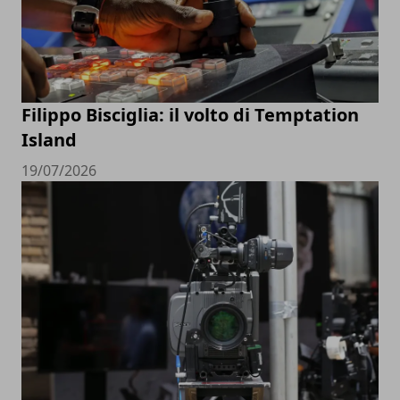
Filippo Bisciglia: il volto di Temptation
Island
19/07/2026