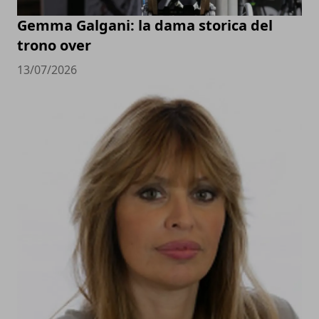
Gemma Galgani: la dama storica del
trono over
13/07/2026