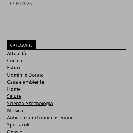
26/05/2025
CATEGORIE
Attualità
Cucina
Esteri
Uomini e Donne
Casa e ambiente
Home
Salute
Scienza e tecnologia
Musica
Anticipazioni Uomini e Donne
Spettacoli
Gossip