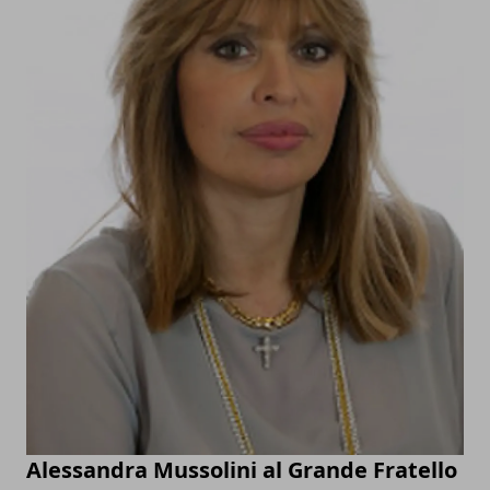
Alessandra Mussolini al Grande Fratello