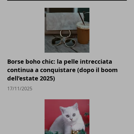
Borse boho chic: la pelle intrecciata
continua a conquistare (dopo il boom
dell’estate 2025)
17/11/2025