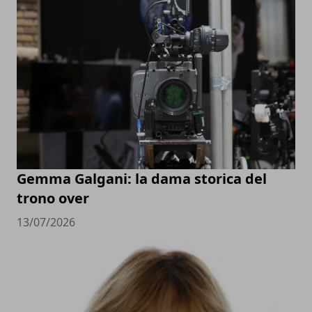
Gemma Galgani: la dama storica del
trono over
13/07/2026