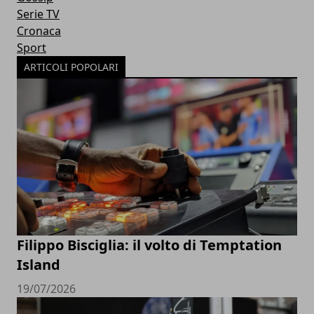
Serie TV
Cronaca
Sport
ARTICOLI POPOLARI
Filippo Bisciglia: il volto di Temptation
Island
19/07/2026