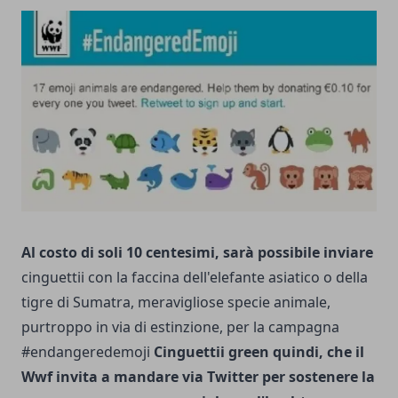
Al costo di soli 10 centesimi, sarà possibile inviare
cinguettii con la faccina dell'elefante asiatico o della
tigre di Sumatra, meravigliose specie animale,
purtroppo in via di estinzione, per la campagna
#endangeredemoji
Cinguettii green quindi, che il
Wwf invita a mandare via Twitter per sostenere la