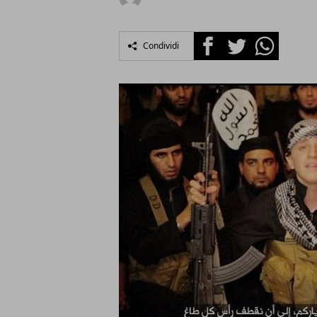
Facebook
Twitter
Whatsapp
Condividi