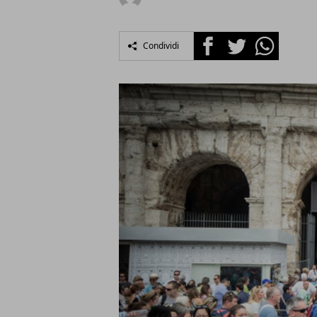
Facebook
Twitter
Whatsapp
Condividi