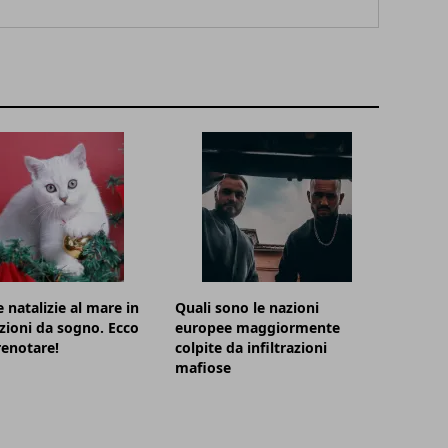
 natalizie al mare in
Quali sono le nazioni
zioni da sogno. Ecco
europee maggiormente
enotare!
colpite da infiltrazioni
mafiose