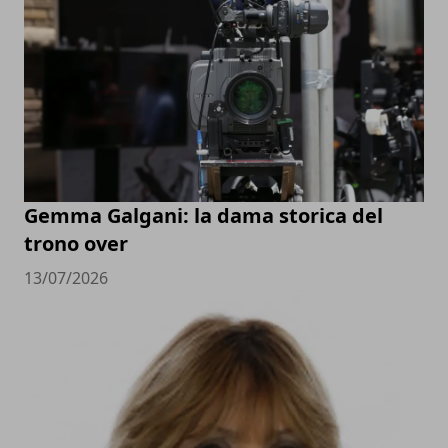
Gemma Galgani: la dama storica del
trono over
13/07/2026