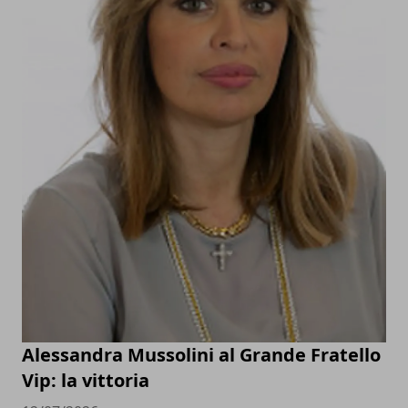
Alessandra Mussolini al Grande Fratello
Vip: la vittoria