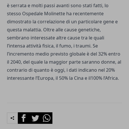
è serrata e molti passi avanti sono stati fatti, lo
stesso Ospedale Molinette ha recentemente
dimostrato la correlazione di un particolare gene e
questa malattia. Oltre alle cause genetiche,
sembrano interessate altre cause tra le quali
l’intensa attività fisica, il fumo, i traumi. Se
l’incremento medio previsto globale è del 32% entro
il 2040, del quale la maggior parte saranno donne, al
contrario di quanto è oggi, i dati indicano nel 20%
interessante l’Europa, il 50% la Cina e il100% l’Africa.
Facebook
Twitter
Whatsapp