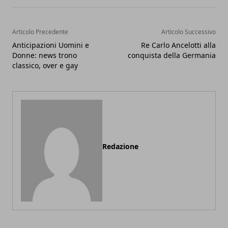
Articolo Precedente
Articolo Successivo
Anticipazioni Uomini e
Re Carlo Ancelotti alla
Donne: news trono
conquista della Germania
classico, over e gay
Redazione