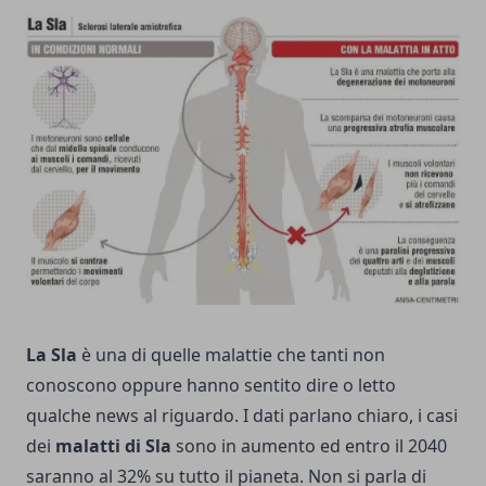
La Sla
è una di quelle malattie che tanti non
conoscono oppure hanno sentito dire o letto
qualche news al riguardo. I dati parlano chiaro, i casi
dei
malatti di Sla
sono in aumento ed entro il 2040
saranno al 32% su tutto il pianeta. Non si parla di