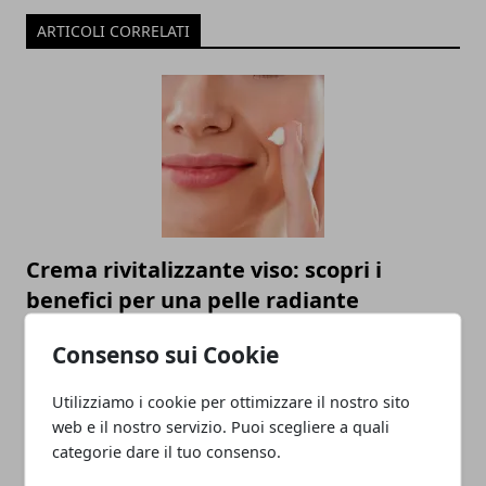
ARTICOLI CORRELATI
Crema rivitalizzante viso: scopri i
benefici per una pelle radiante
26/08/2023
Consenso sui Cookie
Utilizziamo i cookie per ottimizzare il nostro sito
web e il nostro servizio. Puoi scegliere a quali
categorie dare il tuo consenso.