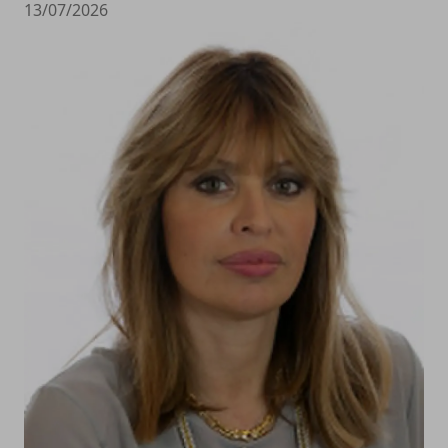
13/07/2026