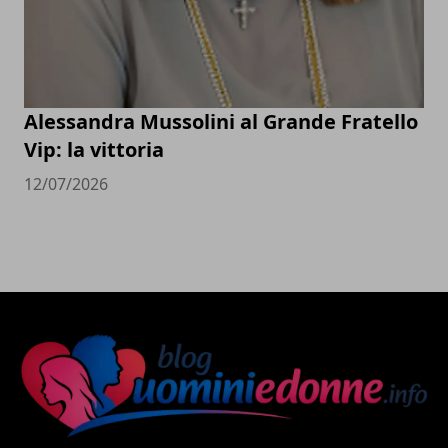
Alessandra Mussolini al Grande Fratello
Vip: la vittoria
12/07/2026