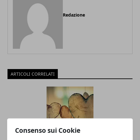
Redazione
ARTICOLI CORRELATI
Consenso sui Cookie