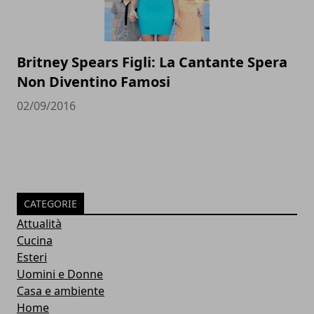
Britney Spears Figli: La Cantante Spera
Non Diventino Famosi
02/09/2016
CATEGORIE
Attualità
Cucina
Esteri
Uomini e Donne
Casa e ambiente
Home