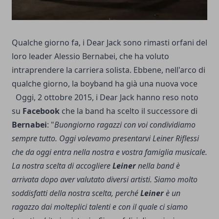
Qualche giorno fa, i Dear Jack sono rimasti orfani del
loro leader Alessio Bernabei, che ha voluto
intraprendere la carriera solista. Ebbene, nell'arco di
qualche giorno, la boyband ha già una nuova voce
Oggi, 2 ottobre 2015, i Dear Jack hanno reso noto
su
Facebook
che la band ha scelto il successore di
Bernabei
: "
Buongiorno ragazzi con voi condividiamo
sempre tutto. Oggi volevamo presentarvi Leiner Riflessi
che da oggi entra nella nostra e vostra famiglia musicale.
La nostra scelta di accogliere
Leiner
nella band è
arrivata dopo aver valutato diversi artisti. Siamo molto
soddisfatti della nostra scelta, perché
Leiner
è un
ragazzo dai molteplici talenti e con il quale ci siamo