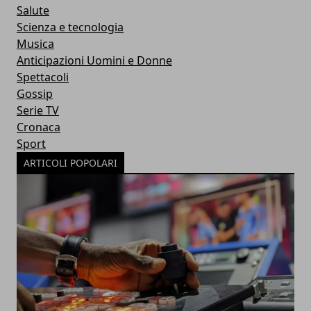
Salute
Scienza e tecnologia
Musica
Anticipazioni Uomini e Donne
Spettacoli
Gossip
Serie TV
Cronaca
Sport
ARTICOLI POPOLARI