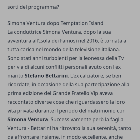
sorti del programma?
Simona Ventura dopo Temptation Island
La conduttrice Simona Ventura, dopo la sua
avventura all'Isola dei Famosi nel 2016, è tornata a
tutta carica nel mondo della televisione italiana.
Sono stati anni turbolenti per la leonessa della Tv
per via di alcuni conflitti personali avuto con l'ex
marito
Stefano Bettarini
. L'ex calciatore, se ben
ricordate, in occasione della sua partecipazione alla
prima edizione del Grande Fratello Vip aveva
raccontato diverse cose che riguardassero la loro
vita privata durante il periodo del matrimonio con
Simona Ventura
. Successivamente però la faglia
Ventura - Bettarini ha ritrovato la sua serenità, tanto
da affrontare insieme, in modo eccellente, anche