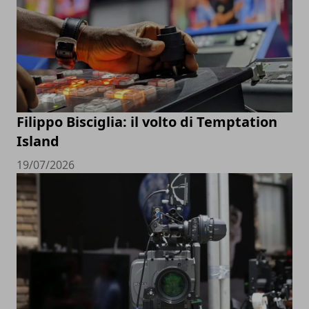
Filippo Bisciglia: il volto di Temptation
Island
19/07/2026