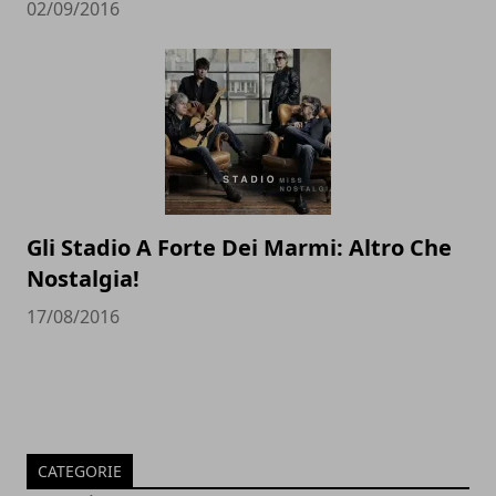
02/09/2016
Gli Stadio A Forte Dei Marmi: Altro Che
Nostalgia!
17/08/2016
CATEGORIE