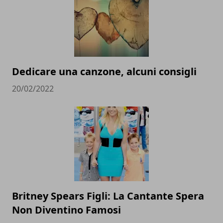
Dedicare una canzone, alcuni consigli
20/02/2022
Britney Spears Figli: La Cantante Spera
Non Diventino Famosi