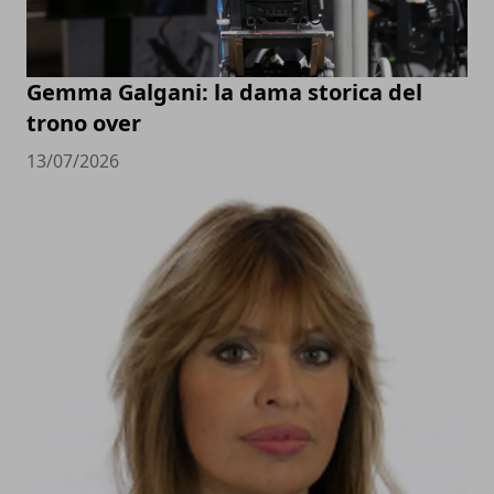
Gemma Galgani: la dama storica del
trono over
13/07/2026