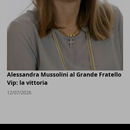
Alessandra Mussolini al Grande Fratello
Vip: la vittoria
12/07/2026