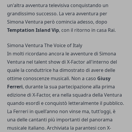
un'altra avventura televisiva conquistando un
grandissimo successo. La vera avventura per
Simona Ventura però comincia adesso, dopo
Temptation Island Vip
, con il ritorno in casa Rai.
Simona Ventura The Voice of Italy
In molti ricordano ancora le avventure di Simona
Ventura nel talent show di X-Factor all'interno del
quale la conduttrice ha dimostrato di avere delle
ottime conoscenze musicali. Non a caso
Giusy
Ferreri
, durante la sua partecipazione alla prima
edizione di X-Factor, era nella squadra della Ventura
quando esordì e conquistò letteralmente il pubblico.
La Ferreri in quell'anno non vinse ma, tutt'oggi, è
una delle cantanti più importanti del panorama
musicale italiano. Archiviata la parantesi con X-