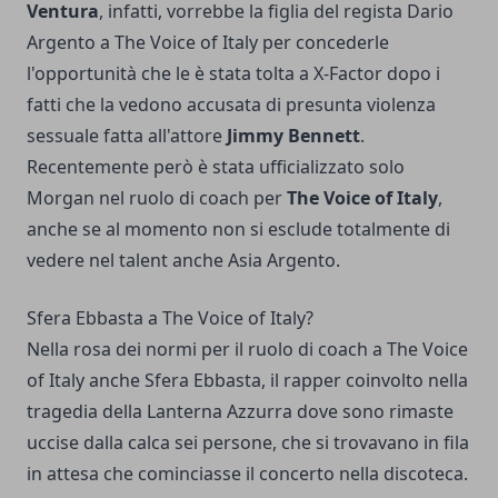
Ventura
, infatti, vorrebbe la figlia del regista Dario
Argento a The Voice of Italy per concederle
l'opportunità che le è stata tolta a X-Factor dopo i
fatti che la vedono accusata di presunta violenza
sessuale fatta all'attore
Jimmy Bennett
.
Recentemente però è stata ufficializzato solo
Morgan nel ruolo di coach per
The Voice of Italy
,
anche se al momento non si esclude totalmente di
vedere nel talent anche Asia Argento.
Sfera Ebbasta a The Voice of Italy?
Nella rosa dei normi per il ruolo di coach a The Voice
of Italy anche Sfera Ebbasta, il rapper coinvolto nella
tragedia della Lanterna Azzurra dove sono rimaste
uccise dalla calca sei persone, che si trovavano in fila
in attesa che cominciasse il concerto nella discoteca.