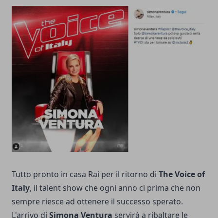
Tutto pronto in casa Rai per il ritorno di
The Voice of
Italy
, il talent show che ogni anno ci prima che non
sempre riesce ad ottenere il successo sperato.
L'arrivo di
Simona Ventura
servirà a ribaltare le