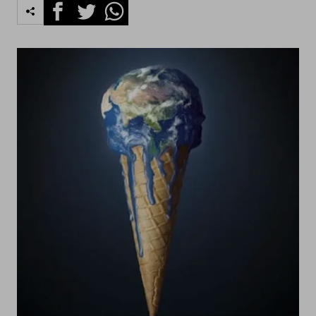
Facebook
Twitter
Whatsapp