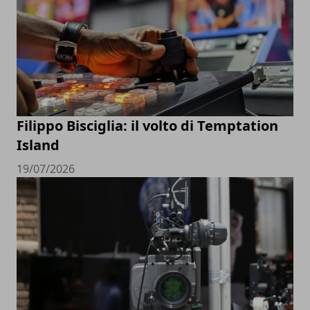
Filippo Bisciglia: il volto di Temptation
Island
19/07/2026