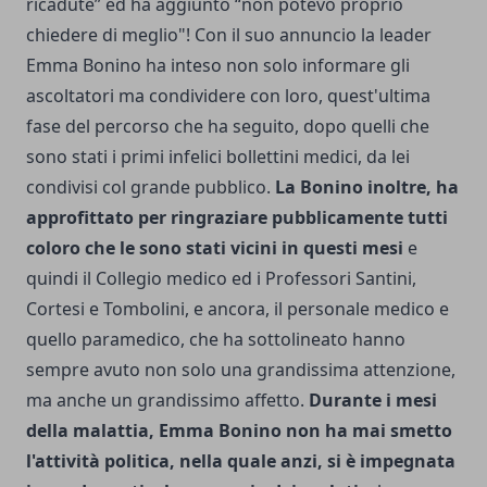
ricadute” ed ha aggiunto “non potevo proprio
chiedere di meglio"! Con il suo annuncio la leader
Emma Bonino ha inteso non solo informare gli
ascoltatori ma condividere con loro, quest'ultima
fase del percorso che ha seguito, dopo quelli che
sono stati i primi infelici bollettini medici, da lei
condivisi col grande pubblico.
La Bonino inoltre, ha
approfittato per ringraziare pubblicamente tutti
coloro che le sono stati vicini in questi mesi
e
quindi il Collegio medico ed i Professori Santini,
Cortesi e Tombolini, e ancora, il personale medico e
quello paramedico, che ha sottolineato hanno
sempre avuto non solo una grandissima attenzione,
ma anche un grandissimo affetto.
Durante i mesi
della malattia, Emma Bonino non ha mai smetto
l'attività politica, nella quale anzi, si è impegnata