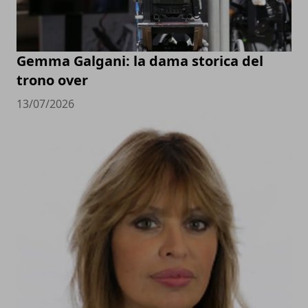
Gemma Galgani: la dama storica del
trono over
13/07/2026