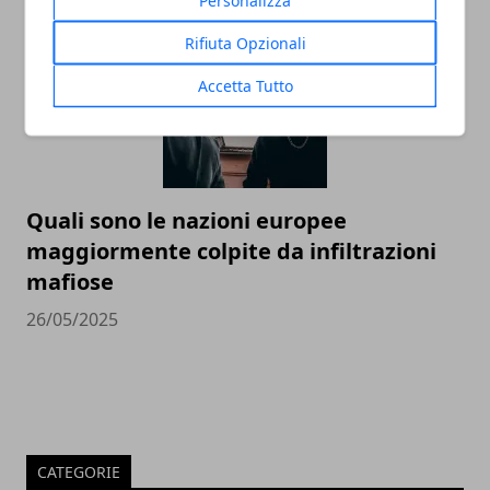
Rifiuta Opzionali
Accetta Tutto
Quali sono le nazioni europee
maggiormente colpite da infiltrazioni
mafiose
26/05/2025
CATEGORIE