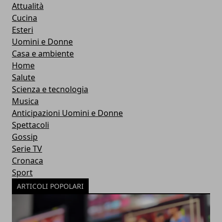
Attualità
Cucina
Esteri
Uomini e Donne
Casa e ambiente
Home
Salute
Scienza e tecnologia
Musica
Anticipazioni Uomini e Donne
Spettacoli
Gossip
Serie TV
Cronaca
Sport
ARTICOLI POPOLARI