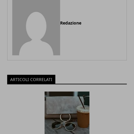
Redazione
ARTICOLI CORRELATI