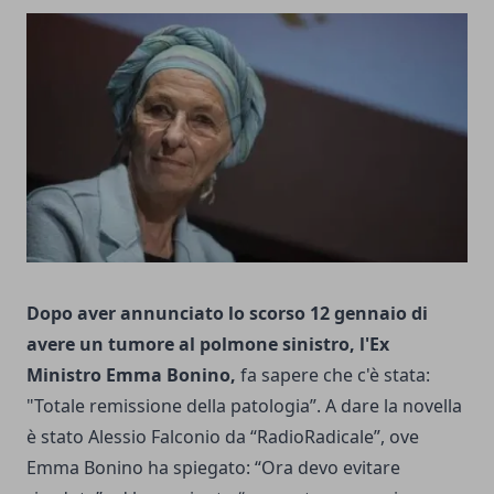
Dopo aver annunciato lo scorso 12 gennaio di
avere un tumore al polmone sinistro, l'Ex
Ministro Emma Bonino,
fa sapere che c'è stata:
"Totale remissione della patologia”. A dare la novella
è stato Alessio Falconio da “RadioRadicale”, ove
Emma Bonino ha spiegato: “Ora devo evitare