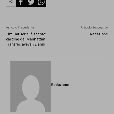
Articolo Precedente
Articolo Successivo
Tim Hauser si è spento:
Redazione
cardine dei Manhattan
Transfer, aveva 72 anni
Redazione