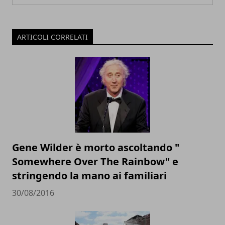
ARTICOLI CORRELATI
Gene Wilder è morto ascoltando "
Somewhere Over The Rainbow" e
stringendo la mano ai familiari
30/08/2016