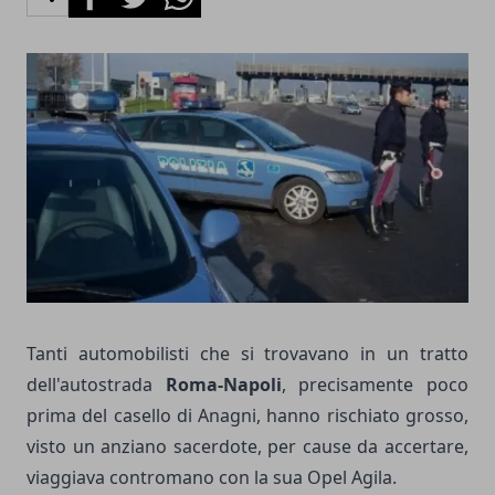
Tanti automobilisti che si trovavano in un tratto
dell'autostrada
Roma-Napoli
, precisamente poco
prima del casello di Anagni, hanno rischiato grosso,
visto un anziano sacerdote, per cause da accertare,
viaggiava contromano con la sua Opel Agila.