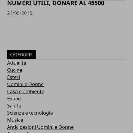
NUMERI UTILI, DONARE AL 45500
24/08/2016
CATEGORIE
Attualità
Cucina
Esteri
Uomini e Donne
Casa e ambiente
Home
Salute
Scienza e tecnologia
Musica
Anticipazioni Uomini e Donne