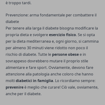
è troppo tardi.
Prevenzione: arma fondamentale per combattere il
diabete
Per tenere alla larga il diabete bisogna modificare la
propria dieta e svolgere
esercizio fisico
. Se si opta
per la dieta mediterranea e, ogni giorno, si cammina
per almeno 30 minuti viene ridotto non poco il
rischio di diabete. Tutte le
persone obese
e in
sovrappeso dovrebbero mutare il proprio stile
alimentare e fare sport. Ovviamente, devono fare
attenzione alla patologia anche coloro che hanno
molti
diabetici in famiglia
. Lo ricordiamo sempre:
prevenire
è meglio che curare! Ciò vale, ovviamente,
anche per il diabete.