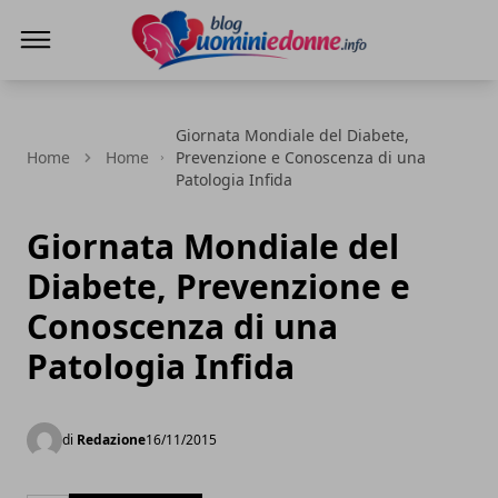
Blog Uomini e Donne
Giornata Mondiale del Diabete,
Home
Home
Prevenzione e Conoscenza di una
Patologia Infida
Giornata Mondiale del
Diabete, Prevenzione e
Conoscenza di una
Patologia Infida
di
Redazione
16/11/2015