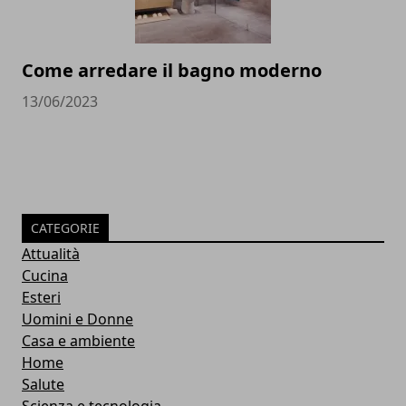
Come arredare il bagno moderno
13/06/2023
CATEGORIE
Attualità
Cucina
Esteri
Uomini e Donne
Casa e ambiente
Home
Salute
Scienza e tecnologia