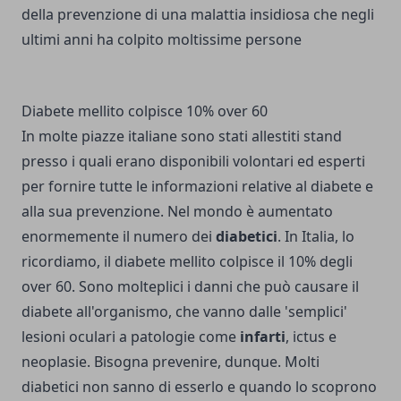
della prevenzione di una malattia insidiosa che negli
ultimi anni ha colpito moltissime persone
Diabete mellito colpisce 10% over 60
In molte piazze italiane sono stati allestiti stand
presso i quali erano disponibili volontari ed esperti
per fornire tutte le informazioni relative al diabete e
alla sua prevenzione. Nel mondo è aumentato
enormemente il numero dei
diabetici
. In Italia, lo
ricordiamo, il diabete mellito colpisce il 10% degli
over 60. Sono molteplici i danni che può causare il
diabete all'organismo, che vanno dalle 'semplici'
lesioni oculari a patologie come
infarti
, ictus e
neoplasie. Bisogna prevenire, dunque. Molti
diabetici non sanno di esserlo e quando lo scoprono