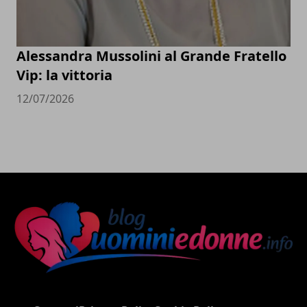
Alessandra Mussolini al Grande Fratello
Vip: la vittoria
12/07/2026