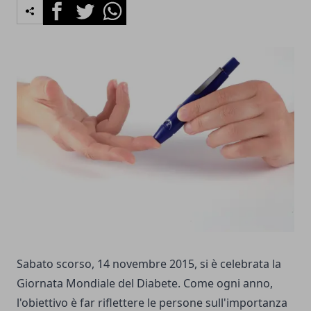
Facebook
Twitter
Whatsapp
Sabato scorso, 14 novembre 2015, si è celebrata la
Giornata Mondiale del Diabete. Come ogni anno,
l'obiettivo è far riflettere le persone sull'importanza