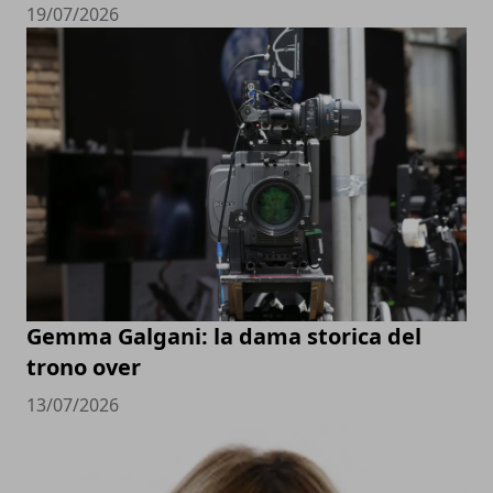
19/07/2026
Gemma Galgani: la dama storica del
trono over
13/07/2026