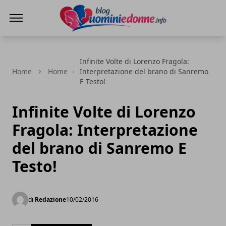
Blog Uomini e Donne
Infinite Volte di Lorenzo Fragola:
Home
Home
Interpretazione del brano di Sanremo
E Testo!
Infinite Volte di Lorenzo
Fragola: Interpretazione
del brano di Sanremo E
Testo!
di
Redazione
10/02/2016