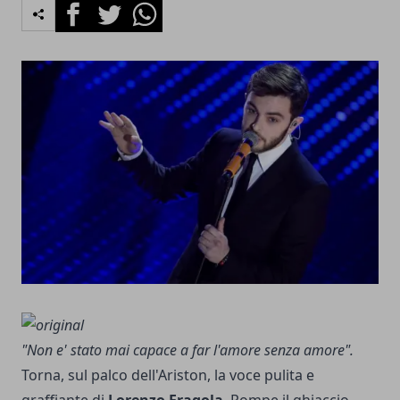
Facebook
Twitter
Whatsapp
"Non e' stato mai capace a far l'amore senza amore".
Torna, sul palco dell'Ariston, la voce pulita e