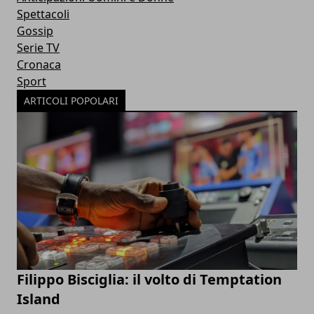
Spettacoli
Gossip
Serie TV
Cronaca
Sport
ARTICOLI POPOLARI
Filippo Bisciglia: il volto di Temptation
Island