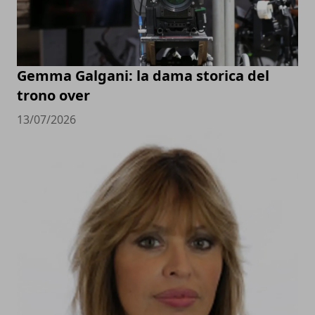
Gemma Galgani: la dama storica del
trono over
13/07/2026