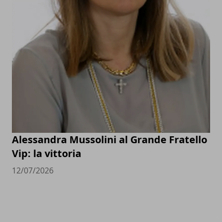
Alessandra Mussolini al Grande Fratello
Vip: la vittoria
12/07/2026