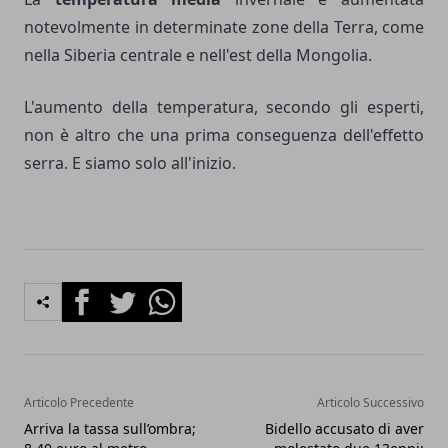
notevolmente in determinate zone della Terra, come
nella Siberia centrale e nell'est della Mongolia.
L'aumento della temperatura, secondo gli esperti,
non è altro che una prima conseguenza dell'effetto
serra. E siamo solo all'inizio.
Facebook
Twitter
Whatsapp
Articolo Precedente
Articolo Successivo
Arriva la tassa sull’ombra;
Bidello accusato di aver