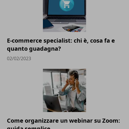
E-commerce specialist: chi è, cosa fa e
quanto guadagna?
02/02/2023
Come organizzare un webinar su Zoom:
guida semplice