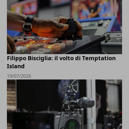
Filippo Bisciglia: il volto di Temptation
Island
19/07/2026