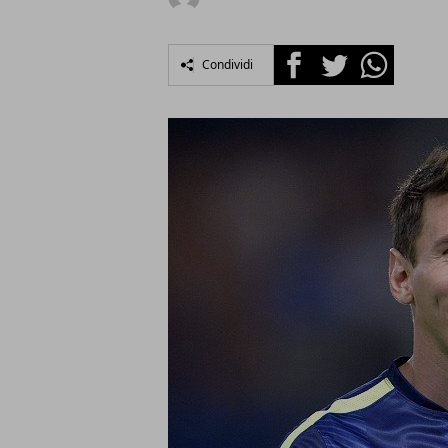
Facebook
Twitter
Whatsapp
Condividi