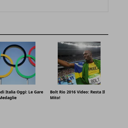
di Italia Oggi: Le Gare
Bolt Rio 2016 Video: Resta Il
Medaglie
Mito!