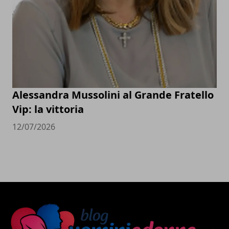
Alessandra Mussolini al Grande Fratello
Vip: la vittoria
12/07/2026