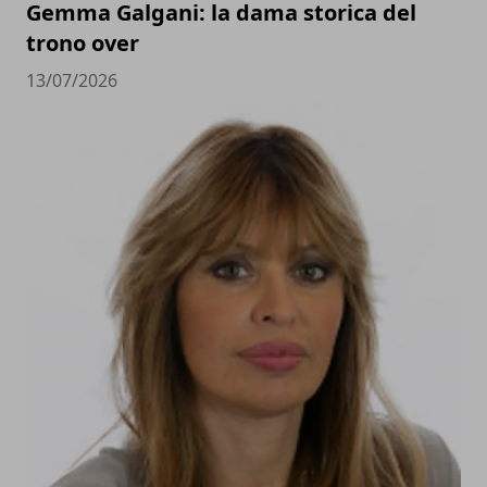
Gemma Galgani: la dama storica del
trono over
13/07/2026