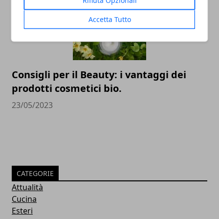
Rifiuta Opzionali
Accetta Tutto
Consigli per il Beauty: i vantaggi dei
prodotti cosmetici bio.
23/05/2023
CATEGORIE
Attualità
Cucina
Esteri