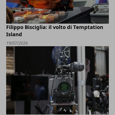
Filippo Bisciglia: il volto di Temptation
Island
19/07/2026