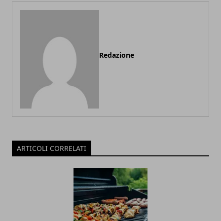
Redazione
ARTICOLI CORRELATI