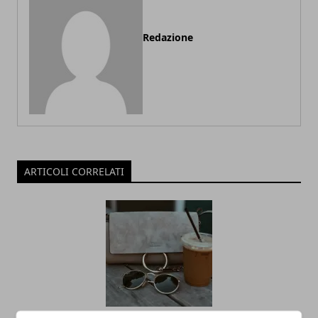
Redazione
ARTICOLI CORRELATI