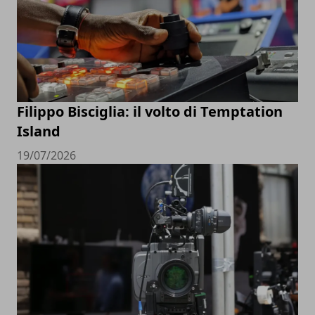
Filippo Bisciglia: il volto di Temptation
Island
19/07/2026