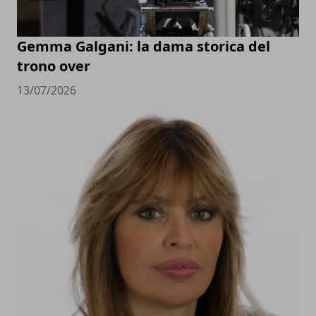
Gemma Galgani: la dama storica del
trono over
13/07/2026