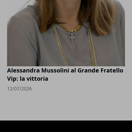
Alessandra Mussolini al Grande Fratello
Vip: la vittoria
12/07/2026