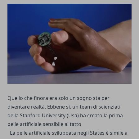
Quello che finora era solo un sogno sta per
diventare realtà. Ebbene sì, un team di scienziati
della Stanford University (Usa) ha creato la prima
pelle artificiale sensibile al tatto
La pelle artificiale sviluppata negli States è simile a