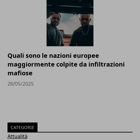
Quali sono le nazioni europee
maggiormente colpite da infiltrazioni
mafiose
26/05/2025
CATEGORIE
Attualità