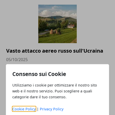
Vasto attacco aereo russo sull'Ucraina
05/10/2025
Consenso sui Cookie
Utilizziamo i cookie per ottimizzare il nostro sito
web e il nostro servizio. Puoi scegliere a quali
categorie dare il tuo consenso.
Cookie Policy
|
Privacy Policy
Come visitare la foresta amazzonica: