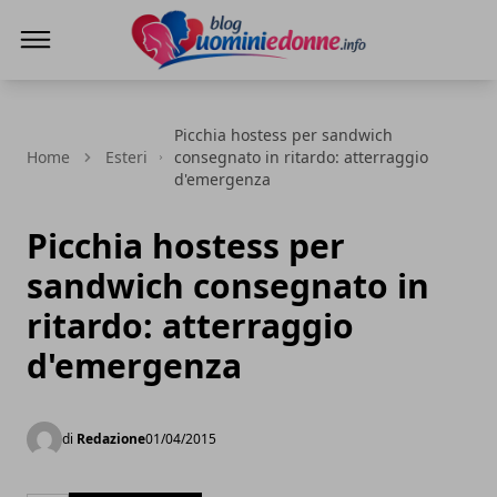
Blog Uomini e Donne
Picchia hostess per sandwich
Home
Esteri
consegnato in ritardo: atterraggio
d'emergenza
Picchia hostess per
sandwich consegnato in
ritardo: atterraggio
d'emergenza
di
Redazione
01/04/2015