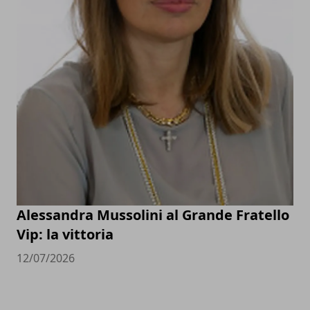
Alessandra Mussolini al Grande Fratello
Vip: la vittoria
12/07/2026