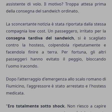
assistente di volo. Il motivo? Troppa attesa prima
della consegna del sandwich ordinato.
La sconcertante notizia è stata riportata dalla stessa
compagnia low cost. Un passeggero, irritato per la
consegna tardiva del sandwich
, si è scagliato
contro la hostess, colpendola ripetutamente e
facendola finire a terra. Per fortuna, gli altri
passeggeri hanno evitato il peggio, bloccando
l'uomo iracondo.
Dopo l'atterraggio d'emergenza allo scalo romano di
Fiumicino, l'aggressore è stato arrestato e l'hostess
medicata.
"
Ero totalmente sotto shock
. Non riesco a capire