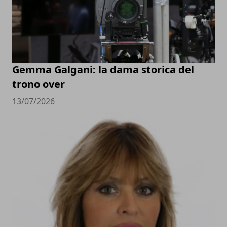
Gemma Galgani: la dama storica del
trono over
13/07/2026