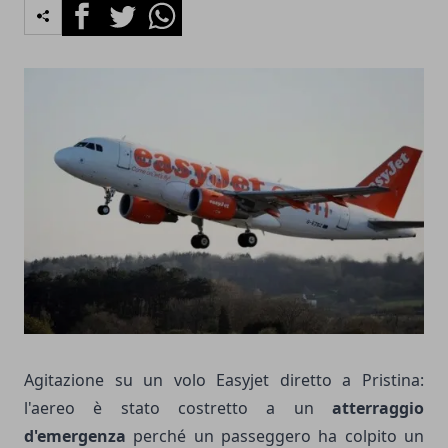
Facebook
Twitter
Whatsapp
Agitazione su un volo Easyjet diretto a Pristina:
l'aereo è stato costretto a un
atterraggio
d'emergenza
perché un passeggero ha colpito un