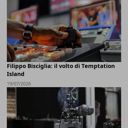
Filippo Bisciglia: il volto di Temptation
Island
19/07/2026