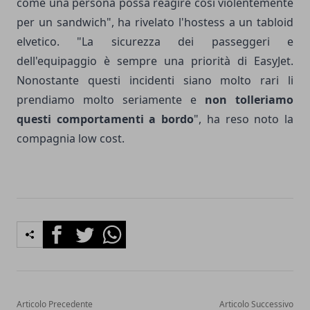
come una persona possa reagire così violentemente
per un sandwich", ha rivelato l'hostess a un tabloid
elvetico. "La sicurezza dei passeggeri e
dell'equipaggio è sempre una priorità di EasyJet.
Nonostante questi incidenti siano molto rari li
prendiamo molto seriamente e
non tolleriamo
questi comportamenti a bordo
", ha reso noto la
compagnia low cost.
Facebook
Twitter
Whatsapp
Articolo Precedente
Articolo Successivo