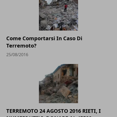
Come Comportarsi In Caso Di
Terremoto?
25/08/2016
TERREMOTO 24 AGOSTO 2016 RIETI, I