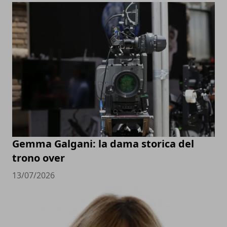
Gemma Galgani: la dama storica del
trono over
13/07/2026