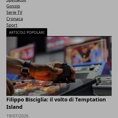
Gossip
Serie TV
Cronaca
Sport
ARTICOLI POPOLARI
Filippo Bisciglia: il volto di Temptation
Island
19/07/2026