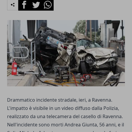
Facebook
Twitter
Whatsapp
Drammatico incidente stradale, ieri, a Ravenna.
L'impatto è visibile in un video diffuso dalla Polizia,
realizzato da una telecamera del casello di Ravenna.
Nell'incidente sono morti Andrea Giunta, 56 anni, e il