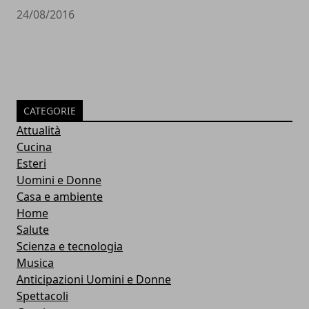
24/08/2016
CATEGORIE
Attualità
Cucina
Esteri
Uomini e Donne
Casa e ambiente
Home
Salute
Scienza e tecnologia
Musica
Anticipazioni Uomini e Donne
Spettacoli