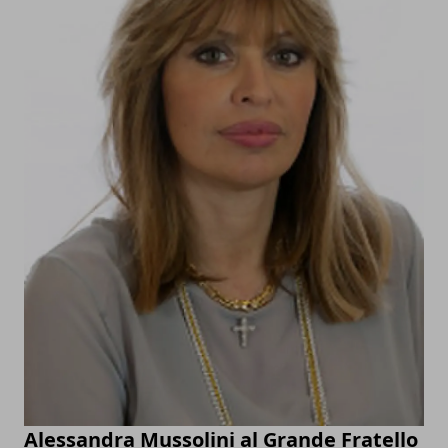
Alessandra Mussolini al Grande Fratello