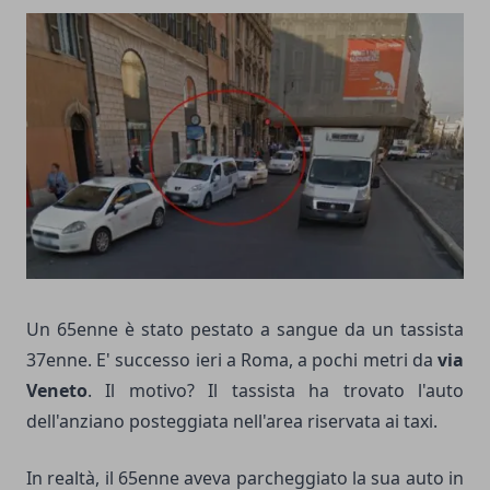
Un 65enne è stato pestato a sangue da un tassista
37enne. E' successo ieri a Roma, a pochi metri da
via
Veneto
. Il motivo? Il tassista ha trovato l'auto
dell'anziano posteggiata nell'area riservata ai taxi.
In realtà, il 65enne aveva parcheggiato la sua auto in