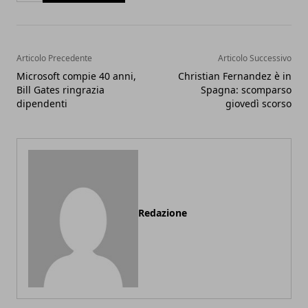
Articolo Precedente
Articolo Successivo
Microsoft compie 40 anni,
Christian Fernandez è in
Bill Gates ringrazia
Spagna: scomparso
dipendenti
giovedì scorso
Redazione