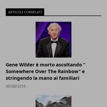
ARTICOLI CORRELATI
Gene Wilder è morto ascoltando "
Somewhere Over The Rainbow" e
stringendo la mano ai familiari
30/08/2016