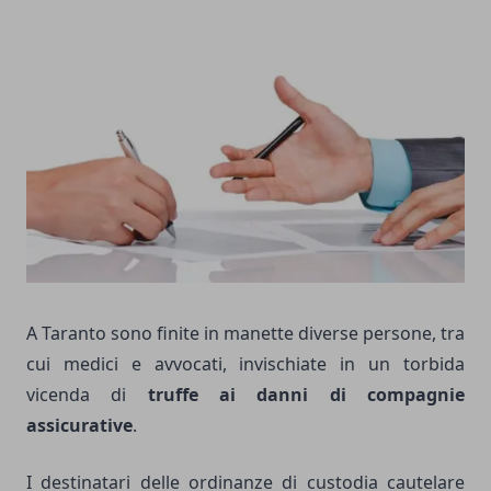
A Taranto sono finite in manette diverse persone, tra
cui medici e avvocati, invischiate in un torbida
vicenda di
truffe ai danni di compagnie
assicurative
.
I destinatari delle ordinanze di custodia cautelare