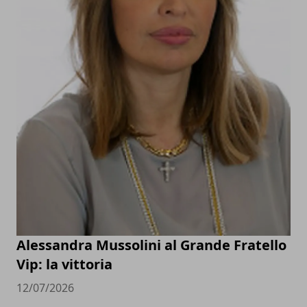
Alessandra Mussolini al Grande Fratello
Vip: la vittoria
12/07/2026