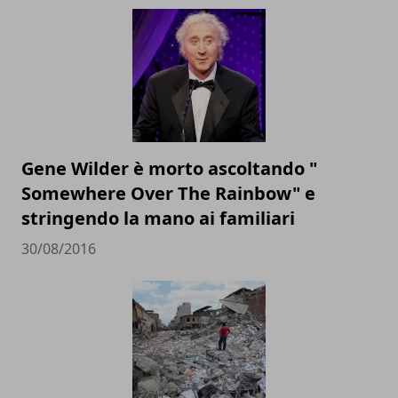
Gene Wilder è morto ascoltando "
Somewhere Over The Rainbow" e
stringendo la mano ai familiari
30/08/2016