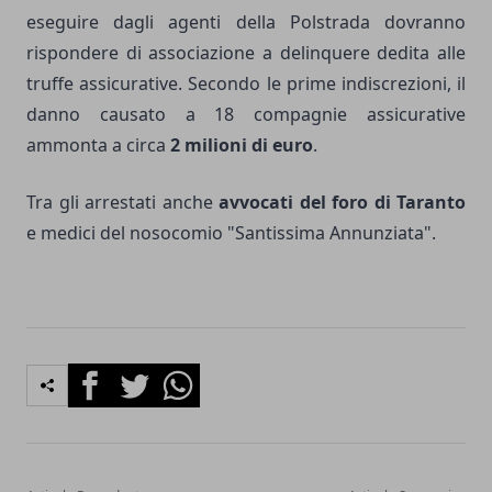
eseguire dagli agenti della Polstrada dovranno
rispondere di associazione a delinquere dedita alle
truffe assicurative. Secondo le prime indiscrezioni, il
danno causato a 18 compagnie assicurative
ammonta a circa
2 milioni di euro
.
Tra gli arrestati anche
avvocati del foro di Taranto
e medici del nosocomio "Santissima Annunziata".
Facebook
Twitter
Whatsapp