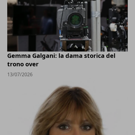
Gemma Galgani: la dama storica del
trono over
13/07/2026