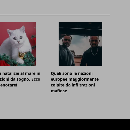
 natalizie al mare in
Quali sono le nazioni
zioni da sogno. Ecco
europee maggiormente
enotare!
colpite da infiltrazioni
mafiose