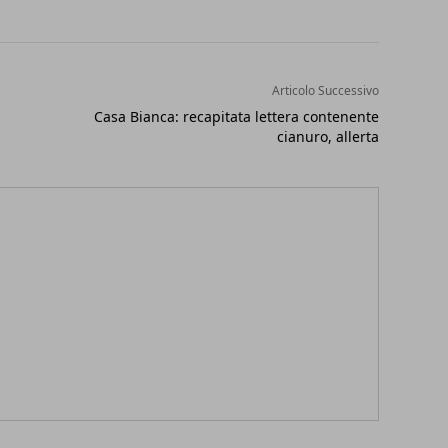
Articolo Successivo
Casa Bianca: recapitata lettera contenente
cianuro, allerta