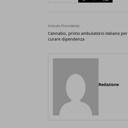
Articolo Precedente
Cannabis, primo ambulatorio italiano per
curare dipendenza
Redazione