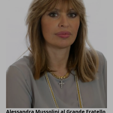
Alessandra Mussolini al Grande Fratello