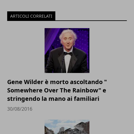
ARTICOLI CORRELATI
Gene Wilder è morto ascoltando "
Somewhere Over The Rainbow" e
stringendo la mano ai familiari
30/08/2016