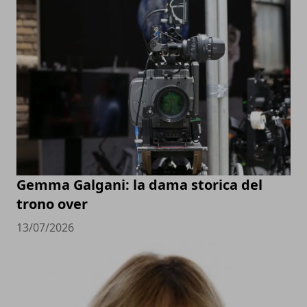
Gemma Galgani: la dama storica del
trono over
13/07/2026