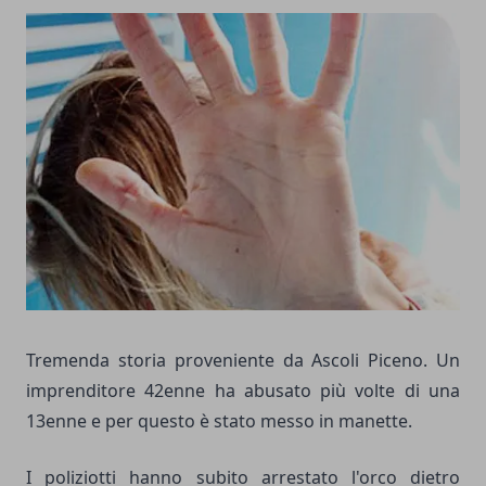
Tremenda storia proveniente da Ascoli Piceno. Un
imprenditore 42enne ha abusato più volte di una
13enne e per questo è stato messo in manette.
I poliziotti hanno subito arrestato l'orco dietro