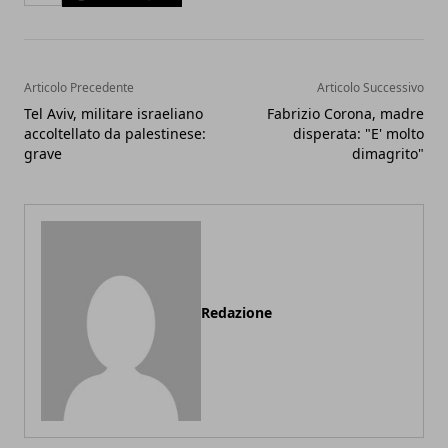
Articolo Precedente
Articolo Successivo
Tel Aviv, militare israeliano
Fabrizio Corona, madre
accoltellato da palestinese:
disperata: "E' molto
grave
dimagrito"
Redazione