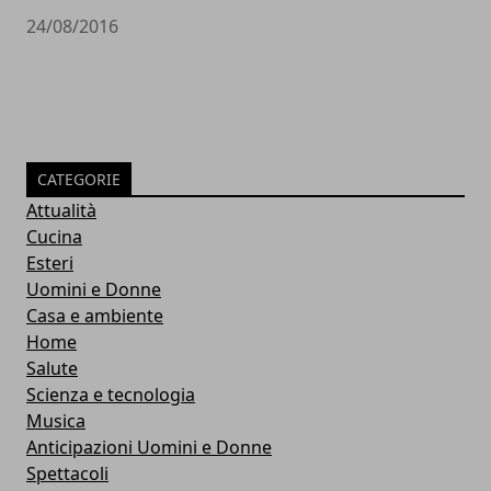
24/08/2016
CATEGORIE
Attualità
Cucina
Esteri
Uomini e Donne
Casa e ambiente
Home
Salute
Scienza e tecnologia
Musica
Anticipazioni Uomini e Donne
Spettacoli