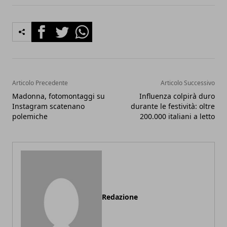
Facebook
Twitter
Whatsapp
Articolo Precedente
Articolo Successivo
Madonna, fotomontaggi su
Influenza colpirà duro
Instagram scatenano
durante le festività: oltre
polemiche
200.000 italiani a letto
Redazione