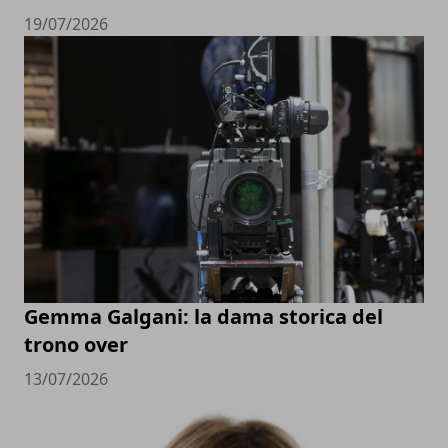
19/07/2026
Gemma Galgani: la dama storica del
trono over
13/07/2026