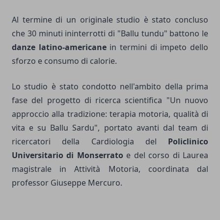
Al termine di un originale studio è stato concluso
che 30 minuti ininterrotti di "Ballu tundu" battono le
danze latino-americane
in termini di impeto dello
sforzo e consumo di calorie.
Lo studio è stato condotto nell'ambito della prima
fase del progetto di ricerca scientifica "Un nuovo
approccio alla tradizione: terapia motoria, qualità di
vita e su Ballu Sardu", portato avanti dal team di
ricercatori della Cardiologia del
Policlinico
Universitario di Monserrato
e del corso di Laurea
magistrale in Attività Motoria, coordinata dal
professor Giuseppe Mercuro.