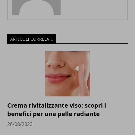
ARTICOLI CORRELATI
Crema rivitalizzante viso: scopri i
benefici per una pelle radiante
26/08/2023