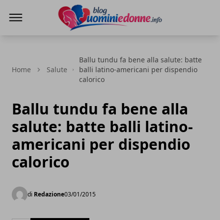
Blog Uomini e Donne
Ballu tundu fa bene alla salute: batte
Home
Salute
balli latino-americani per dispendio
calorico
Ballu tundu fa bene alla
salute: batte balli latino-
americani per dispendio
calorico
di
Redazione
03/01/2015