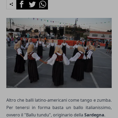
Facebook
Twitter
Whatsapp
Altro che balli latino-americani come tango e zumba.
Per tenersi in forma basta un ballo italianissimo,
ovvero il "Ballu tundu", originario della
Sardegna
.