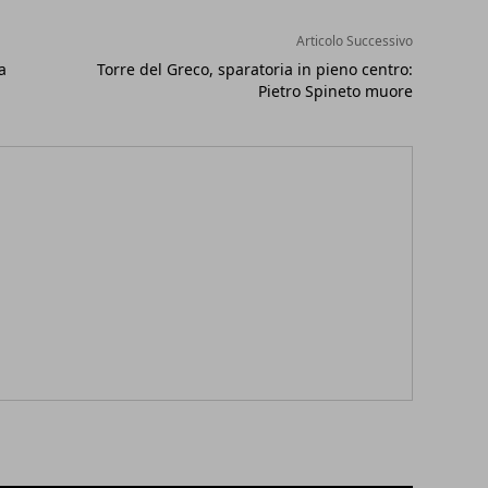
Articolo Successivo
a
Torre del Greco, sparatoria in pieno centro:
Pietro Spineto muore