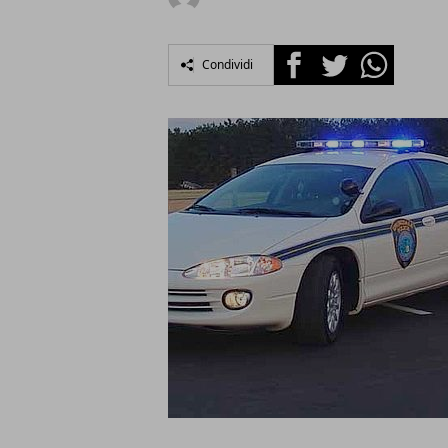
Facebook
Twitter
Whatsapp
Condividi