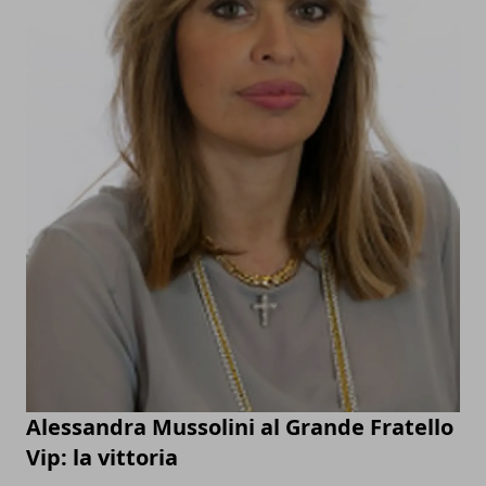
Alessandra Mussolini al Grande Fratello
Vip: la vittoria