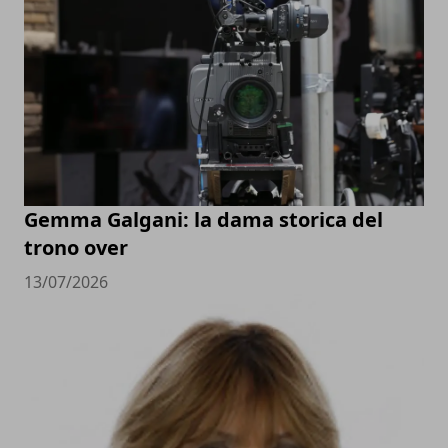
Gemma Galgani: la dama storica del
trono over
13/07/2026