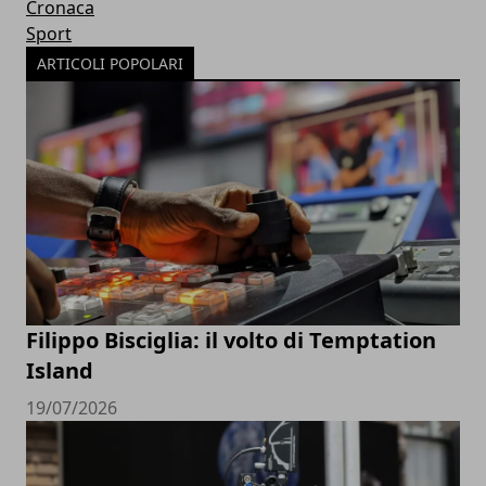
Cronaca
Sport
ARTICOLI POPOLARI
Filippo Bisciglia: il volto di Temptation
Island
19/07/2026