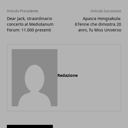
Articolo Precedente
Articolo Successivo
Dear Jack, straordinario
Apasra Hongsakula:
concerto al Mediolanum
67enne che dimostra 20
Forum: 11.000 presenti
anni, fu Miss Universo
Redazione