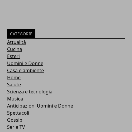
CATEGORIE
Attualità
Cucina
Esteri
Uomini e Donne
Casa e ambiente
Home
Salute
Scienza e tecnologia
Musica
Anticipazioni Uomini e Donne
Spettacoli
Gossip
Serie TV