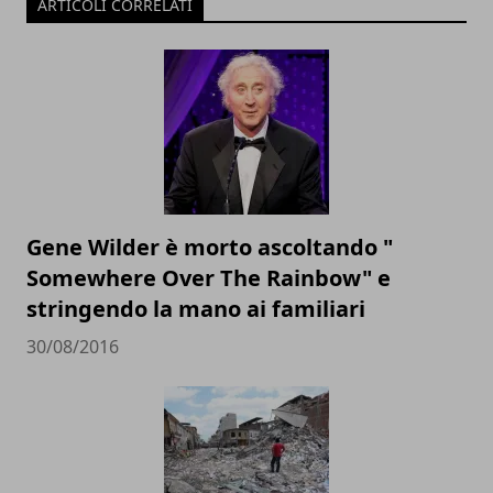
ARTICOLI CORRELATI
Gene Wilder è morto ascoltando "
Somewhere Over The Rainbow" e
stringendo la mano ai familiari
30/08/2016