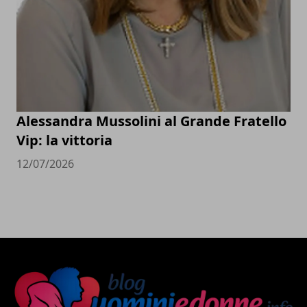
Alessandra Mussolini al Grande Fratello
Vip: la vittoria
12/07/2026