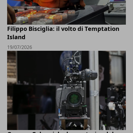
Filippo Bisciglia: il volto di Temptation
Island
19/07/2026