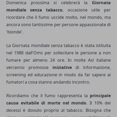
Domenica prossima si celebrerà la
Giornata
mondiale senza tabacco
, occasione utile per
ricordare che il fumo uccide molto, nel mondo, ma
ancora sono tantissime per persone appassionate di
'bionde'.
La Giornata mondiale senza tabacco è stata istituita
nel 1988 dall'Oms per sollecitare le persone a non
fumare per almeno 24 ore. In molte Asl italiane
verranno promosse
iniziative
di informazione,
screening ed educazione in modo da far sapere ai
fumatori a cosa stanno andando incontro.
Ricordiamo che il fumo rappresenta la
principale
causa evitabile di morte nel mondo
. Il 10% dei
decessi è dovuto proprio al tabacco. Bisogna che