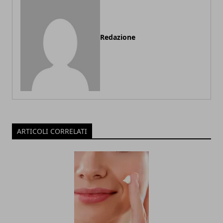
Redazione
ARTICOLI CORRELATI