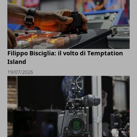
Filippo Bisciglia: il volto di Temptation
Island
19/07/2026