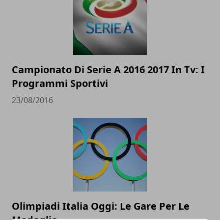
Campionato Di Serie A 2016 2017 In Tv: I
Programmi Sportivi
23/08/2016
Olimpiadi Italia Oggi: Le Gare Per Le
Medaglie