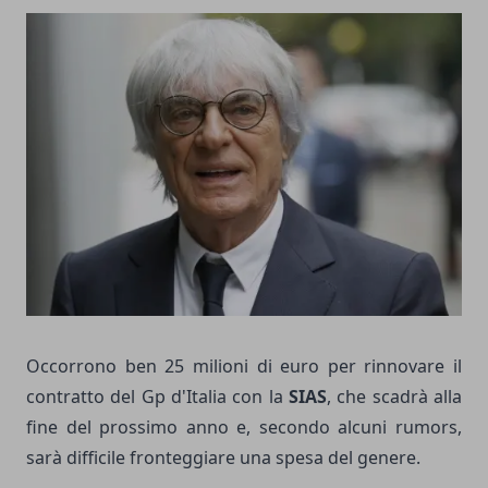
Occorrono ben 25 milioni di euro per rinnovare il
contratto del Gp d'Italia con la
SIAS
, che scadrà alla
fine del prossimo anno e, secondo alcuni rumors,
sarà difficile fronteggiare una spesa del genere.