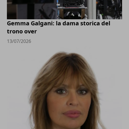
Gemma Galgani: la dama storica del
trono over
13/07/2026