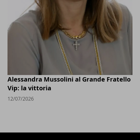
Alessandra Mussolini al Grande Fratello
Vip: la vittoria
12/07/2026