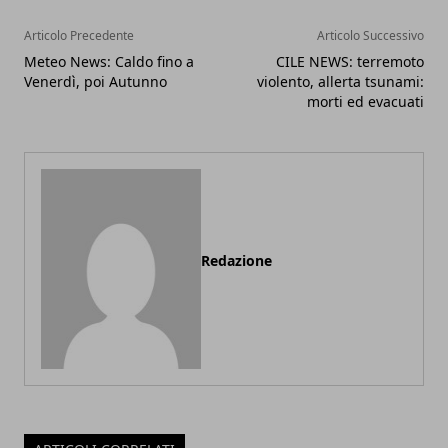
Articolo Precedente
Articolo Successivo
Meteo News: Caldo fino a
CILE NEWS: terremoto
Venerdì, poi Autunno
violento, allerta tsunami:
morti ed evacuati
Redazione