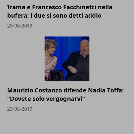
Irama e Francesco Facchinetti nella
bufera: i due si sono detti addio
28/08/2019
Maurizio Costanzo difende Nadia Toffa:
"Dovete solo vergognarvi"
23/08/2019