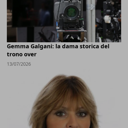
Gemma Galgani: la dama storica del
trono over
13/07/2026