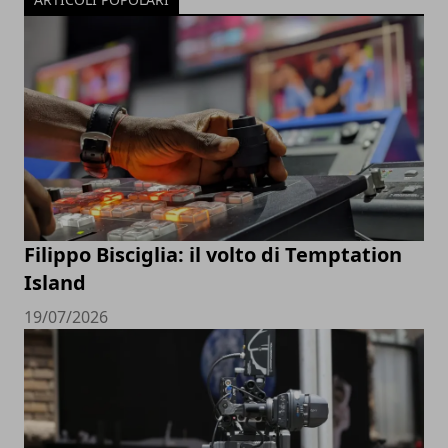
Filippo Bisciglia: il volto di Temptation
Island
19/07/2026