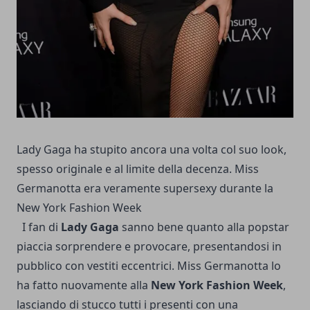
Lady Gaga ha stupito ancora una volta col suo look,
spesso originale e al limite della decenza. Miss
Germanotta era veramente supersexy durante la
New York Fashion Week
I fan di
Lady Gaga
sanno bene quanto alla popstar
piaccia sorprendere e provocare, presentandosi in
pubblico con vestiti eccentrici. Miss Germanotta lo
ha fatto nuovamente alla
New York Fashion Week
,
lasciando di stucco tutti i presenti con una