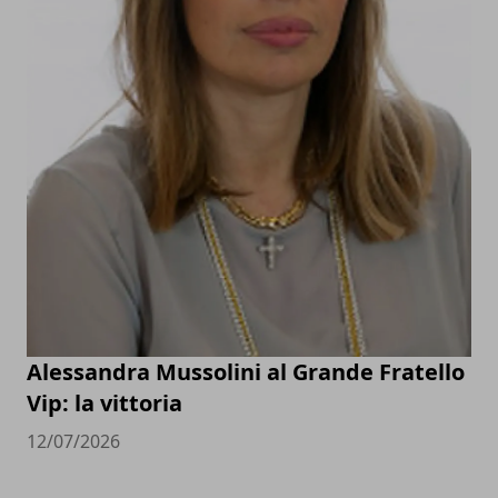
Alessandra Mussolini al Grande Fratello
Vip: la vittoria
12/07/2026