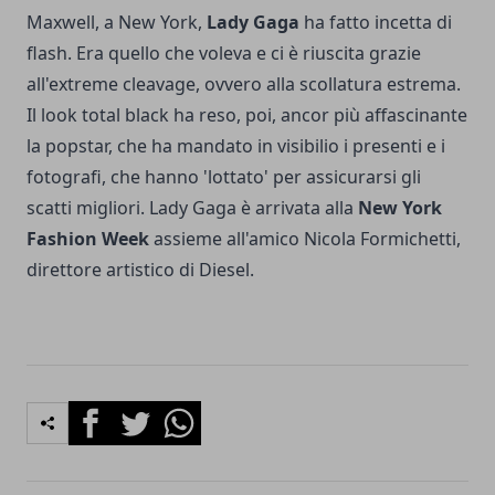
Maxwell, a New York,
Lady Gaga
ha fatto incetta di
flash. Era quello che voleva e ci è riuscita grazie
all'extreme cleavage, ovvero alla scollatura estrema.
Il look total black ha reso, poi, ancor più affascinante
la popstar, che ha mandato in visibilio i presenti e i
fotografi, che hanno 'lottato' per assicurarsi gli
scatti migliori. Lady Gaga è arrivata alla
New York
Fashion Week
assieme all'amico Nicola Formichetti,
direttore artistico di Diesel.
Facebook
Twitter
Whatsapp