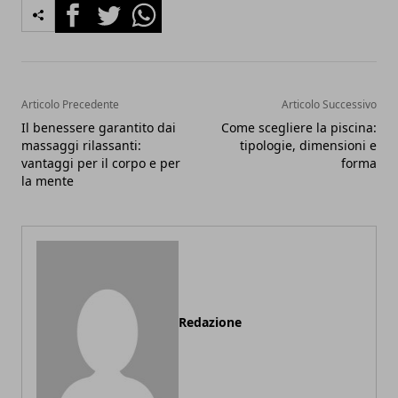
Facebook
Twitter
Whatsapp
Articolo Precedente
Articolo Successivo
Il benessere garantito dai
Come scegliere la piscina:
massaggi rilassanti:
tipologie, dimensioni e
vantaggi per il corpo e per
forma
la mente
Redazione