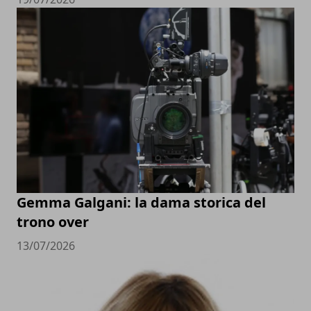
Gemma Galgani: la dama storica del
trono over
13/07/2026