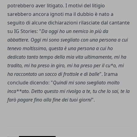
potrebbero aver litigato. I motivi del litigio
sarebbero ancora ignoti ma il dubbio è nato a
seguito di alcune dichiarazioni rilasciate dal cantante
su IG Stories: "
Da oggi ho un nemico in più da
abbattere. Oggi mi sono svegliato con una persona a cui
tenevo moltissimo, questa è una persona a cui ho
dedicato tanto tempo della mia vita ultimamente, mi ha
tradito, mi ha preso in giro, mi ha preso per il cu*o, mi
ha raccontato un sacco di frottole e di balle
". Irama
conclude dicendo: "
Quindi mi sono svegliato molto
inca**ato. Detto questo mi rivolgo a te, tu che lo sai, te la
farò pagare fino alla fine dei tuoi giorni
".