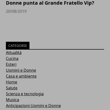
Donne punta al Grande Fratello Vip?
20/08/2019
CATEGORIE
Attualità
Cucina
Esteri
Uomini e Donne
Casa e ambiente
Home
Salute
Scienza e tecnologia
Musica
Anticipazioni Uomini e Donne