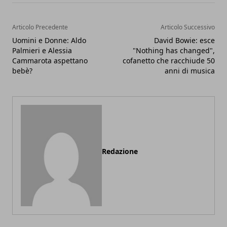
Articolo Precedente
Articolo Successivo
Uomini e Donne: Aldo
David Bowie: esce
Palmieri e Alessia
"Nothing has changed",
Cammarota aspettano
cofanetto che racchiude 50
bebè?
anni di musica
Redazione