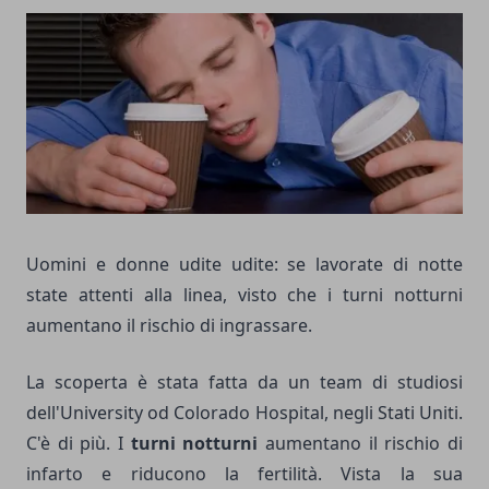
Uomini e donne udite udite: se lavorate di notte
state attenti alla linea, visto che i turni notturni
aumentano il rischio di ingrassare.
La scoperta è stata fatta da un team di studiosi
dell'University od Colorado Hospital, negli Stati Uniti.
C'è di più. I
turni notturni
aumentano il rischio di
infarto e riducono la fertilità. Vista la sua