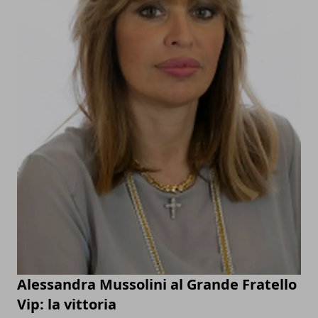
Alessandra Mussolini al Grande Fratello
Vip: la vittoria