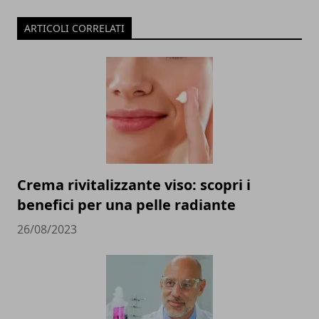
ARTICOLI CORRELATI
Crema rivitalizzante viso: scopri i
benefici per una pelle radiante
26/08/2023