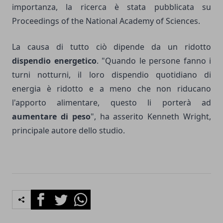
importanza, la ricerca è stata pubblicata su
Proceedings of the National Academy of Sciences.
La causa di tutto ciò dipende da un ridotto
dispendio energetico
. "Quando le persone fanno i
turni notturni, il loro dispendio quotidiano di
energia è ridotto e a meno che non riducano
l'apporto alimentare, questo li porterà ad
aumentare di peso
", ha asserito Kenneth Wright,
principale autore dello studio.
Facebook
Twitter
Whatsapp