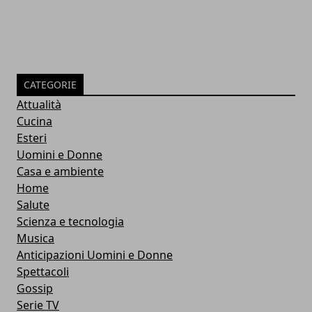
CATEGORIE
Attualità
Cucina
Esteri
Uomini e Donne
Casa e ambiente
Home
Salute
Scienza e tecnologia
Musica
Anticipazioni Uomini e Donne
Spettacoli
Gossip
Serie TV