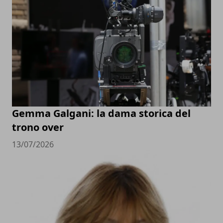
Gemma Galgani: la dama storica del
trono over
13/07/2026