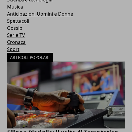
Musica
Anticipazioni Uomini e Donne
Spettacoli
Gossip
Serie TV
Cronaca
Sport
ARTICOLI POPOLARI