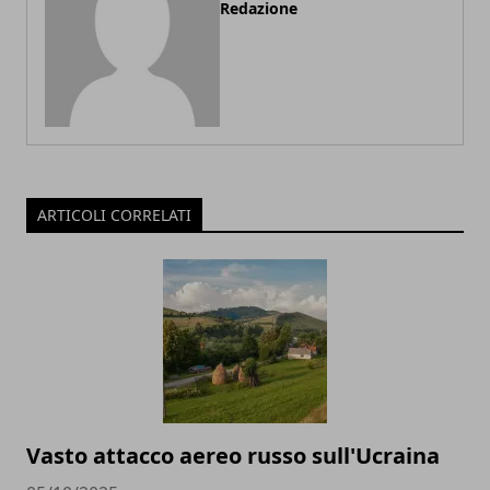
Redazione
ARTICOLI CORRELATI
Vasto attacco aereo russo sull'Ucraina