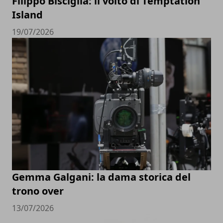
Filippo Bisciglia: il volto di Temptation
Island
19/07/2026
Gemma Galgani: la dama storica del
trono over
13/07/2026