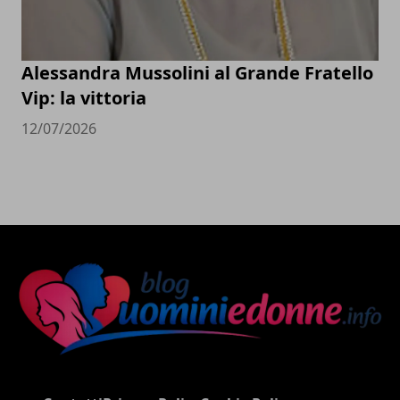
Alessandra Mussolini al Grande Fratello
Vip: la vittoria
12/07/2026