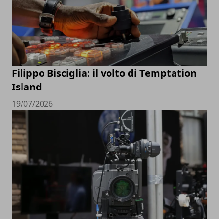
Filippo Bisciglia: il volto di Temptation
Island
19/07/2026