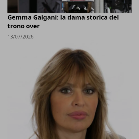
Gemma Galgani: la dama storica del
trono over
13/07/2026