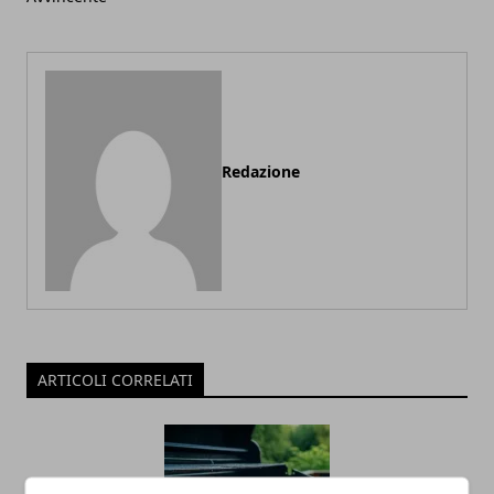
Redazione
ARTICOLI CORRELATI