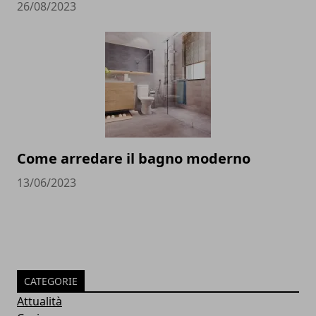
26/08/2023
Come arredare il bagno moderno
13/06/2023
CATEGORIE
Attualità