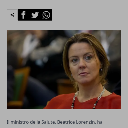
Facebook
Twitter
Whatsapp
Il ministro della Salute, Beatrice Lorenzin, ha