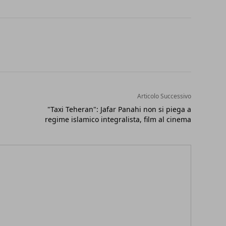
Articolo Successivo
"Taxi Teheran": Jafar Panahi non si piega a
regime islamico integralista, film al cinema