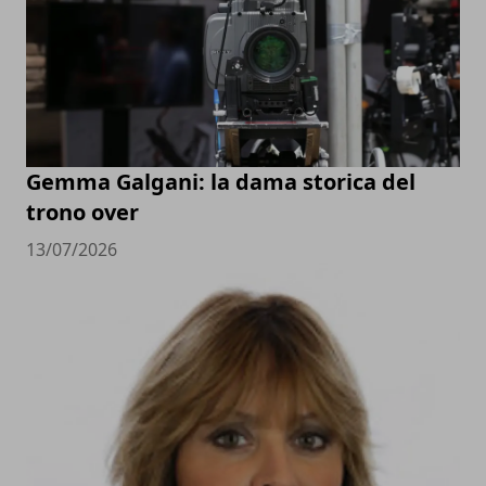
Gemma Galgani: la dama storica del
trono over
13/07/2026