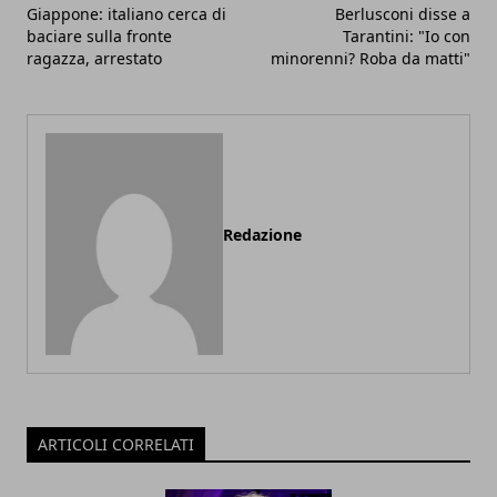
Giappone: italiano cerca di
Berlusconi disse a
baciare sulla fronte
Tarantini: "Io con
ragazza, arrestato
minorenni? Roba da matti"
Redazione
ARTICOLI CORRELATI