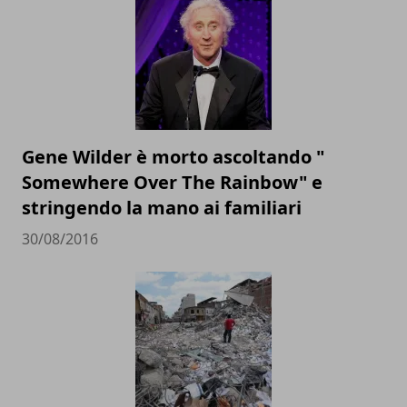
Gene Wilder è morto ascoltando "
Somewhere Over The Rainbow" e
stringendo la mano ai familiari
30/08/2016