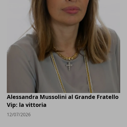
Alessandra Mussolini al Grande Fratello
Vip: la vittoria
12/07/2026