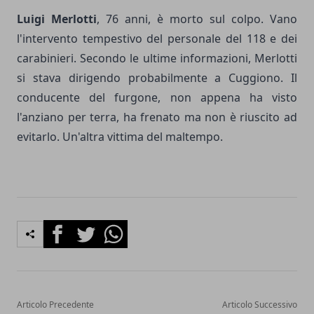
Luigi Merlotti
, 76 anni, è morto sul colpo. Vano
l'intervento tempestivo del personale del 118 e dei
carabinieri. Secondo le ultime informazioni, Merlotti
si stava dirigendo probabilmente a Cuggiono. Il
conducente del furgone, non appena ha visto
l'anziano per terra, ha frenato ma non è riuscito ad
evitarlo. Un'altra vittima del maltempo.
Facebook
Twitter
Whatsapp
Articolo Precedente
Articolo Successivo