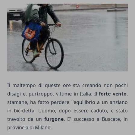
Il maltempo di queste ore sta creando non pochi
disagi e, purtroppo, vittime in Italia. Il
forte vento
,
stamane, ha fatto perdere l'equilibrio a un anziano
in bicicletta. L'uomo, dopo essere caduto, è stato
travolto da un
furgone
. E' successo a Buscate, in
provincia di Milano.