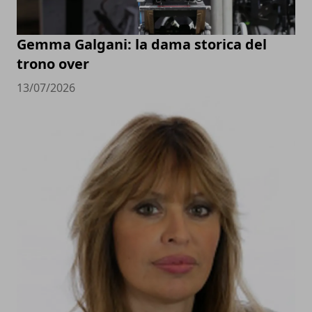
Gemma Galgani: la dama storica del
trono over
13/07/2026