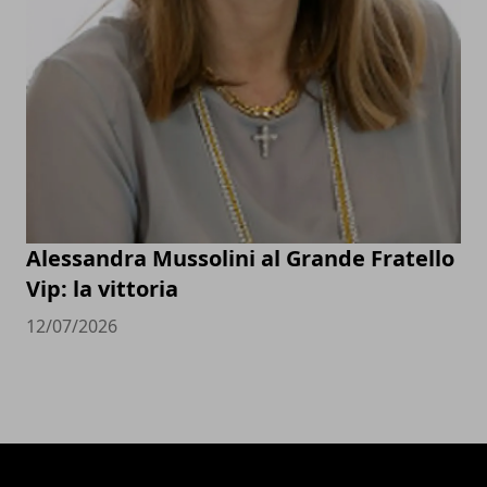
Alessandra Mussolini al Grande Fratello
Vip: la vittoria
12/07/2026