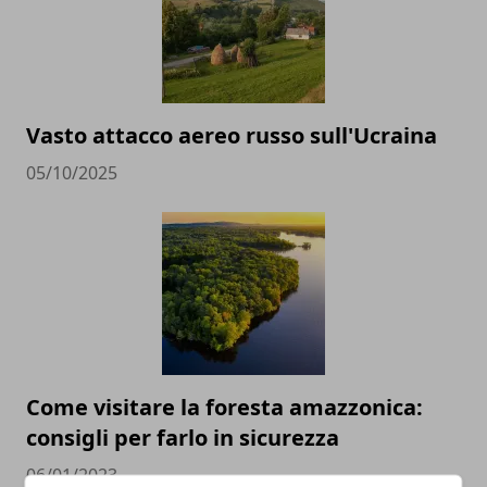
Vasto attacco aereo russo sull'Ucraina
05/10/2025
Come visitare la foresta amazzonica:
consigli per farlo in sicurezza
06/01/2023