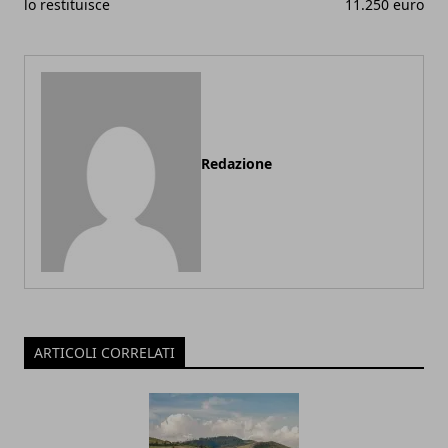
lo restituisce
11.250 euro
Redazione
ARTICOLI CORRELATI