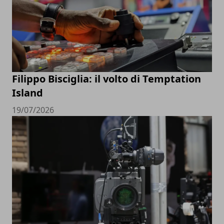
Filippo Bisciglia: il volto di Temptation
Island
19/07/2026