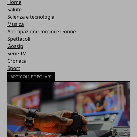
Home
Salute
Scienza e tecnologia
Musica
Anticipazioni Uomini e Donne
Spettacoli
Gossip
Serie TV
Cronaca
Sport
ARTICOLI POPOLARI