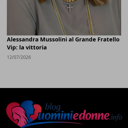
Alessandra Mussolini al Grande Fratello
Vip: la vittoria
12/07/2026