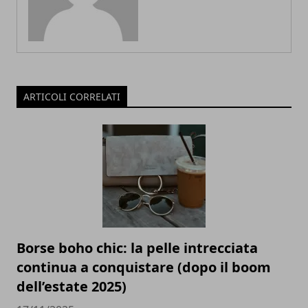
ARTICOLI CORRELATI
Borse boho chic: la pelle intrecciata
continua a conquistare (dopo il boom
dell’estate 2025)