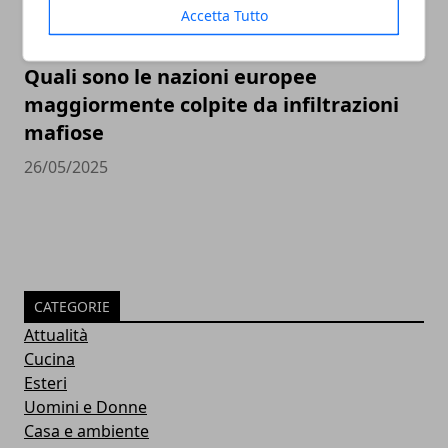
Accetta Tutto
Quali sono le nazioni europee
maggiormente colpite da infiltrazioni
mafiose
26/05/2025
CATEGORIE
Attualità
Cucina
Esteri
Uomini e Donne
Casa e ambiente