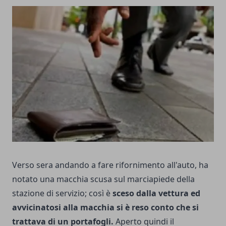
Verso sera andando a fare rifornimento all'auto, ha
notato una macchia scusa sul marciapiede della
stazione di servizio; così è
sceso dalla vettura ed
avvicinatosi alla macchia si è reso conto che si
trattava di un portafogli.
Aperto quindi il