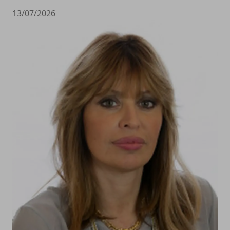
13/07/2026