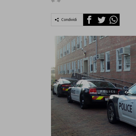
Facebook
Twitter
Whatsapp
Condividi