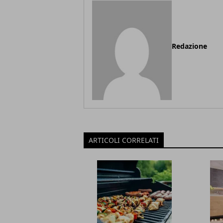
Redazione
ARTICOLI CORRELATI