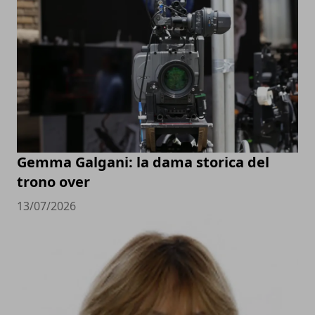
Gemma Galgani: la dama storica del
trono over
13/07/2026