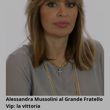
Alessandra Mussolini al Grande Fratello
Vip: la vittoria