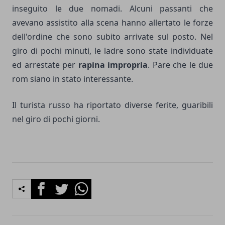
inseguito le due nomadi. Alcuni passanti che
avevano assistito alla scena hanno allertato le forze
dell'ordine che sono subito arrivate sul posto. Nel
giro di pochi minuti, le ladre sono state individuate
ed arrestate per
rapina impropria
. Pare che le due
rom siano in stato interessante.
Il turista russo ha riportato diverse ferite, guaribili
nel giro di pochi giorni.
Facebook
Twitter
Whatsapp