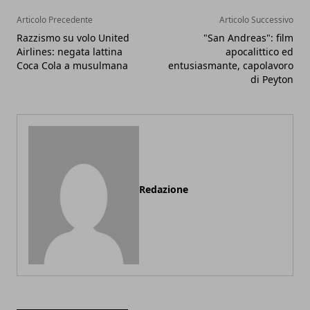
Articolo Precedente
Articolo Successivo
Razzismo su volo United
"San Andreas": film
Airlines: negata lattina
apocalittico ed
Coca Cola a musulmana
entusiasmante, capolavoro
di Peyton
Redazione