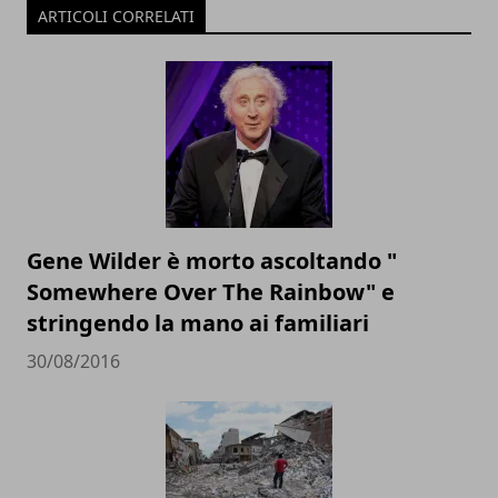
ARTICOLI CORRELATI
Gene Wilder è morto ascoltando "
Somewhere Over The Rainbow" e
stringendo la mano ai familiari
30/08/2016