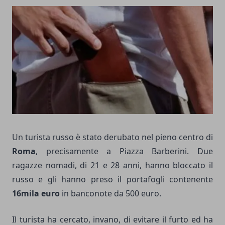
Un turista russo è stato derubato nel pieno centro di
Roma
, precisamente a Piazza Barberini. Due
ragazze nomadi, di 21 e 28 anni, hanno bloccato il
russo e gli hanno preso il portafogli contenente
16mila euro
in banconote da 500 euro.
Il turista ha cercato, invano, di evitare il furto ed ha