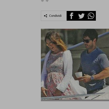
Facebook
Twitter
Whatsapp
Condividi