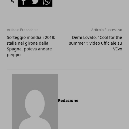
Articolo Precedente
Articolo Successivo
Sorteggio mondiali 2018:
Demi Lovato, "Cool for the
Italia nel girone della
summer": video ufficiale su
Spagna, poteva andare
VEvo
peggio
Redazione