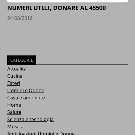
NUMERI UTILI, DONARE AL 45500
24/08/2016
CATEGORIE
Attualità
Cucina
Esteri
Uomini e Donne
Casa e ambiente
Home
Salute
Scienza e tecnologia
Musica
Anticipazioni Uomini e Donne