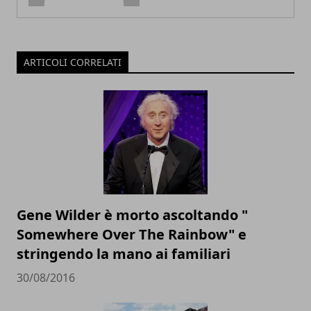
ARTICOLI CORRELATI
Gene Wilder è morto ascoltando "
Somewhere Over The Rainbow" e
stringendo la mano ai familiari
30/08/2016