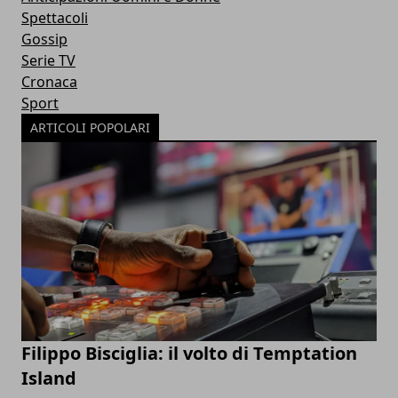
Spettacoli
Gossip
Serie TV
Cronaca
Sport
ARTICOLI POPOLARI
Filippo Bisciglia: il volto di Temptation
Island