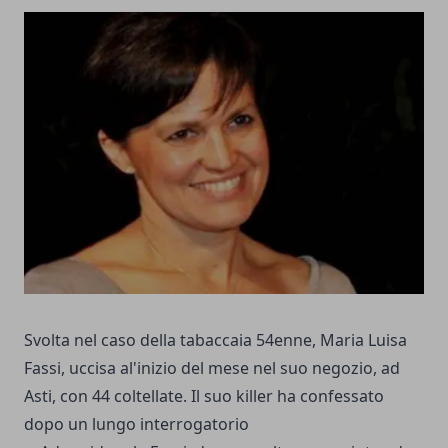
Svolta nel caso della tabaccaia 54enne, Maria Luisa
Fassi, uccisa al'inizio del mese nel suo negozio, ad
Asti, con 44 coltellate. Il suo killer ha confessato
dopo un lungo interrogatorio