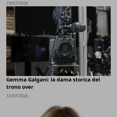
19/07/2026
Gemma Galgani: la dama storica del
trono over
13/07/2026