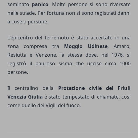
seminato
panico
. Molte persone si sono riversate
nelle strade. Per fortuna non si sono registrati danni
a cose o persone.
L'epicentro del terremoto è stato accertato in una
zona compresa tra
Moggio Udinese
, Amaro,
Resiutta e Venzone, la stessa dove, nel 1976, si
registrò il pauroso sisma che uccise circa 1000
persone.
Il centralino della
Protezione civile del Friuli
Venezia Giulia
è stato tempestato di chiamate, così
come quello dei Vigili del fuoco.