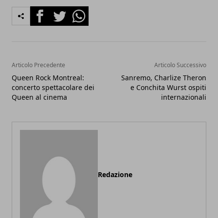
Facebook
Twitter
Whatsapp
Articolo Precedente
Articolo Successivo
Queen Rock Montreal:
Sanremo, Charlize Theron
concerto spettacolare dei
e Conchita Wurst ospiti
Queen al cinema
internazionali
Redazione