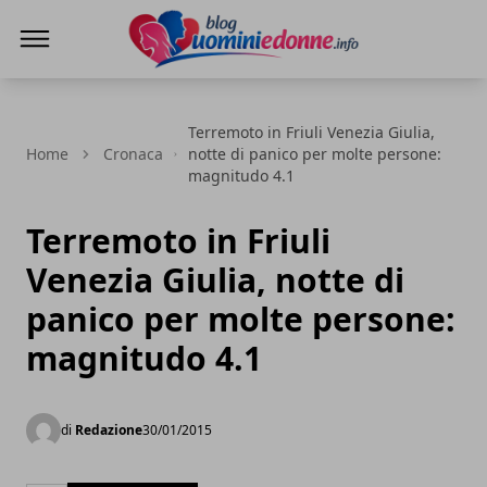
Blog Uomini e Donne
Terremoto in Friuli Venezia Giulia,
Home
Cronaca
notte di panico per molte persone:
magnitudo 4.1
Terremoto in Friuli
Venezia Giulia, notte di
panico per molte persone:
magnitudo 4.1
di
Redazione
30/01/2015