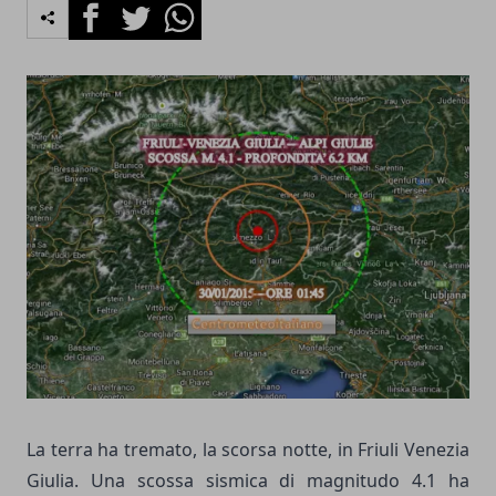
Facebook
Twitter
Whatsapp
La terra ha tremato, la scorsa notte, in Friuli Venezia
Giulia. Una scossa sismica di magnitudo 4.1 ha