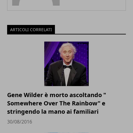
ARTICOLI CORRELATI
Gene Wilder è morto ascoltando "
Somewhere Over The Rainbow" e
stringendo la mano ai familiari
30/08/2016