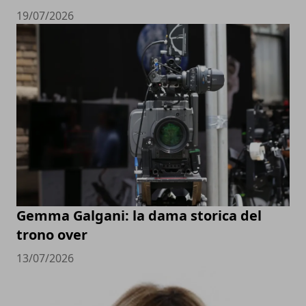
19/07/2026
Gemma Galgani: la dama storica del
trono over
13/07/2026