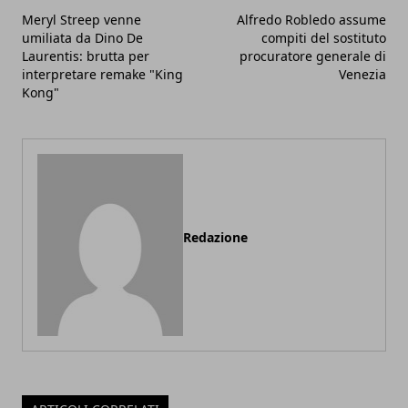
Meryl Streep venne
Alfredo Robledo assume
umiliata da Dino De
compiti del sostituto
Laurentis: brutta per
procuratore generale di
interpretare remake "King
Venezia
Kong"
Redazione