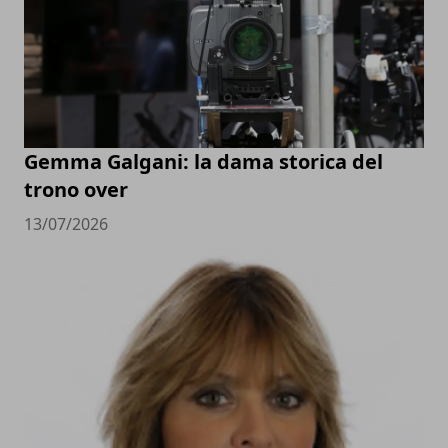
Gemma Galgani: la dama storica del
trono over
13/07/2026