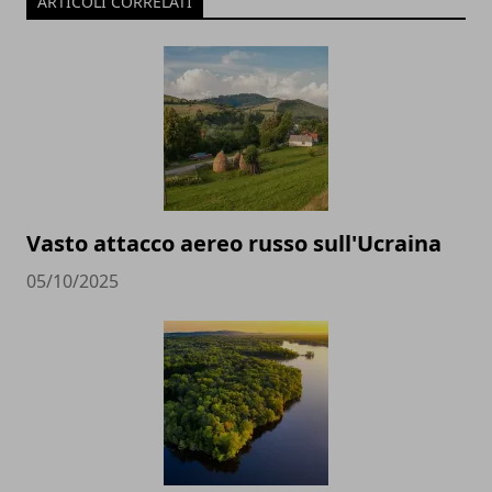
ARTICOLI CORRELATI
Vasto attacco aereo russo sull'Ucraina
05/10/2025