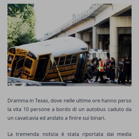
Dramma in Texas, dove nelle ultime ore hanno perso
la vita 10 persone a bordo di un autobus caduto da
un cavalcavia ed andato a finire sui binari.
La tremenda notizia è stata riportata dai media