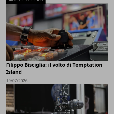
Filippo Bisciglia: il volto di Temptation
Island
19/07/2026