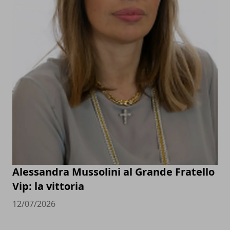
Alessandra Mussolini al Grande Fratello
Vip: la vittoria
12/07/2026