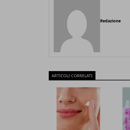
Redazione
ARTICOLI CORRELATI