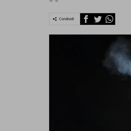
Facebook
Twitter
Whatsapp
Condividi