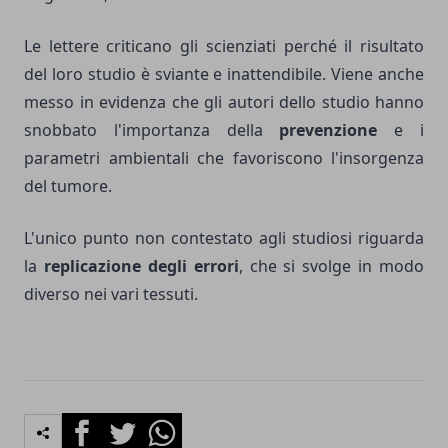
Le lettere criticano gli scienziati perché il risultato
del loro studio è sviante e inattendibile. Viene anche
messo in evidenza che gli autori dello studio hanno
snobbato l'importanza della
prevenzione
e i
parametri ambientali che favoriscono l'insorgenza
del tumore.
L'unico punto non contestato agli studiosi riguarda
la
replicazione degli errori
, che si svolge in modo
diverso nei vari tessuti.
Facebook
Twitter
Whatsapp