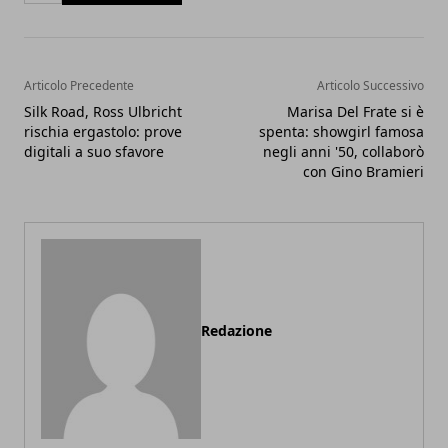
Articolo Precedente
Articolo Successivo
Silk Road, Ross Ulbricht
Marisa Del Frate si è
rischia ergastolo: prove
spenta: showgirl famosa
digitali a suo sfavore
negli anni '50, collaborò
con Gino Bramieri
Redazione