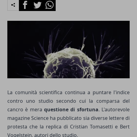
Facebook
Twitter
Whatsapp
La comunità scientifica continua a puntare l'indice
contro uno studio secondo cui la comparsa del
cancro è mera
questione di sfortuna
. L'autorevole
magazine Science ha pubblicato sia diverse lettere di
protesta che la replica di Cristian Tomasetti e Bert
Vogelstein, autori dello studio.