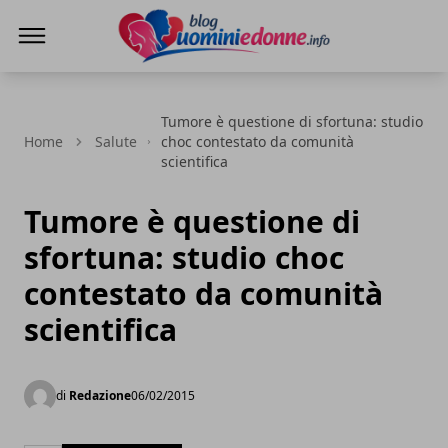
Blog Uomini e Donne
Tumore è questione di sfortuna: studio
Home
Salute
choc contestato da comunità
scientifica
Tumore è questione di
sfortuna: studio choc
contestato da comunità
scientifica
di
Redazione
06/02/2015