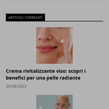
ARTICOLI CORRELATI
Crema rivitalizzante viso: scopri i
benefici per una pelle radiante
26/08/2023