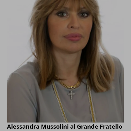
Alessandra Mussolini al Grande Fratello