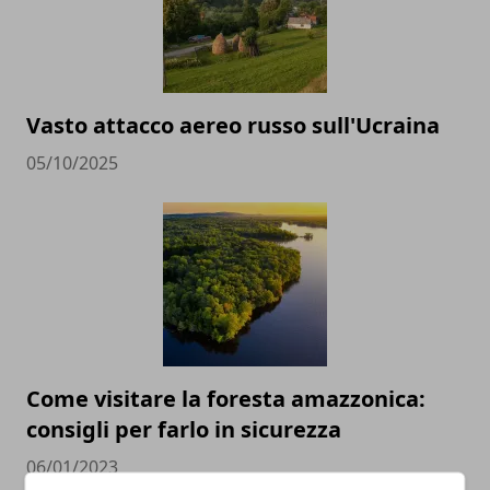
Vasto attacco aereo russo sull'Ucraina
05/10/2025
Come visitare la foresta amazzonica:
consigli per farlo in sicurezza
06/01/2023