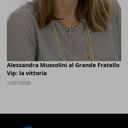
Alessandra Mussolini al Grande Fratello
Vip: la vittoria
12/07/2026