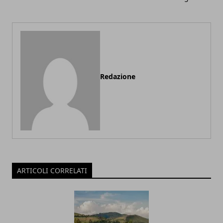
Redazione
ARTICOLI CORRELATI