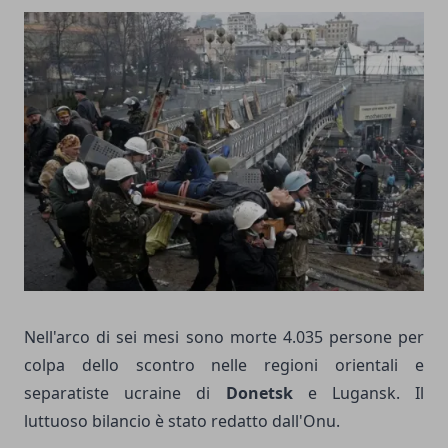
Nell'arco di sei mesi sono morte 4.035 persone per
colpa dello scontro nelle regioni orientali e
separatiste ucraine di
Donetsk
e Lugansk. Il
luttuoso bilancio è stato redatto dall'Onu.